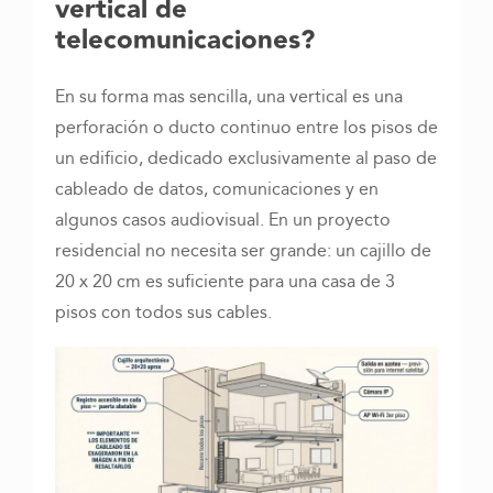
vertical de
telecomunicaciones
?
En su forma mas sencilla, una vertical es una
perforación o ducto continuo entre los pisos de
un edificio, dedicado exclusivamente al paso de
cableado de datos, comunicaciones y en
algunos casos audiovisual. En un proyecto
residencial no necesita ser grande: un cajillo de
20 x 20 cm es suficiente para una casa de 3
pisos con todos sus cables.