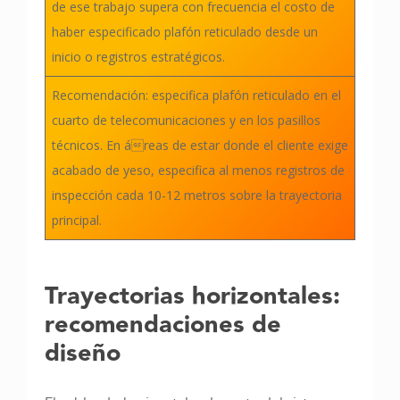
de ese trabajo supera con frecuencia el costo de
haber especificado plafón reticulado desde un
inicio o registros estratégicos.
Recomendación: especifica plafón reticulado en el
cuarto de telecomunicaciones y en los pasillos
técnicos. En áreas de estar donde el cliente exige
acabado de yeso, especifica al menos registros de
inspección cada 10-12 metros sobre la trayectoria
principal.
Trayectorias horizontales:
recomendaciones de
diseño