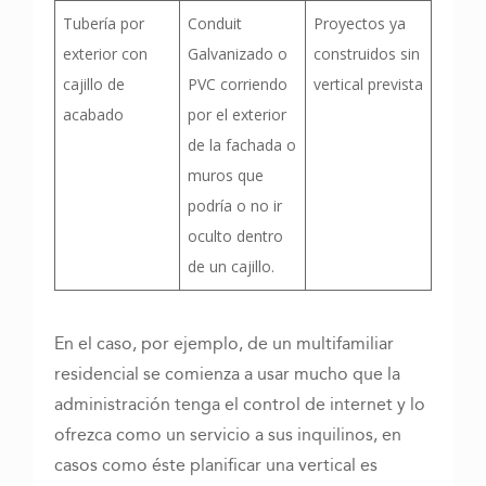
Tubería por
Conduit
Proyectos ya
exterior con
Galvanizado o
construidos sin
cajillo de
PVC corriendo
vertical prevista
acabado
por el exterior
de la fachada o
muros que
podría o no ir
oculto dentro
de un cajillo.
En el caso, por ejemplo, de un multifamiliar
residencial se comienza a usar mucho que la
administración tenga el control de internet y lo
ofrezca como un servicio a sus inquilinos, en
casos como éste planificar una vertical es