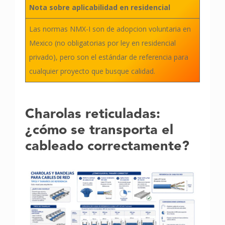
Nota sobre aplicabilidad en residencial
Las normas NMX-I son de adopcion voluntaria en
Mexico (no obligatorias por ley en residencial
privado), pero son el estándar de referencia para
cualquier proyecto que busque calidad.
Charolas reticuladas:
¿cómo se transporta el
cableado correctamente
?