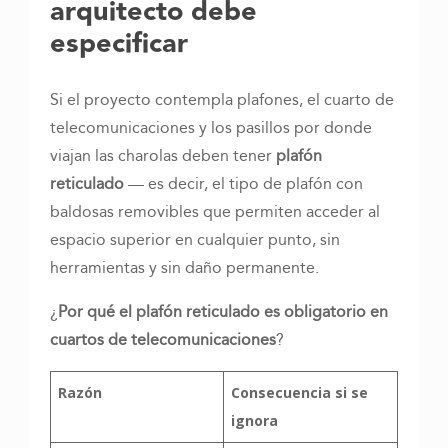
arquitecto debe
especificar
Si el proyecto contempla plafones, el cuarto de
telecomunicaciones y los pasillos por donde
viajan las charolas deben tener
plafón
reticulado
— es decir, el tipo de plafón con
baldosas removibles que permiten acceder al
espacio superior en cualquier punto, sin
herramientas y sin daño permanente.
¿
Por qué el plafón reticulado es obligatorio en
cuartos de telecomunicaciones
?
Razón
Consecuencia si se
ignora