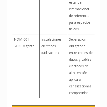
estandar
internacional
de referencia
para espacios
físicos
NOM-001-
Instalaciones
Separación
SEDE vigente
electricas
obligatoria
(utilizacion)
entre cables de
datos y cables
eléctricos de
alta tensión —
aplica a
canalizaciones
compartidas