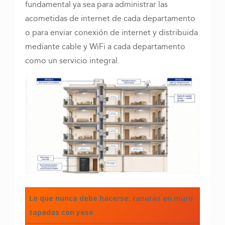
fundamental ya sea para administrar las
acometidas de internet de cada departamento
o para enviar conexión de internet y distribuida
mediante cable y WiFi a cada departamento
como un servicio integral.
Lo que nunca debe hacerse: ranuras en muro
tapadas con yeso