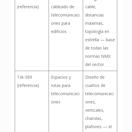
(referencia)
cableado de
cable,
telecomunicaci
distancias
ones para
máximas,
edificios
topología en
estrella — base
de todas las
normas NMX
del sector
TIA-569
Espacios y
Diseño de
(referencia)
rutas para
cuartos de
telecomunicaci
telecomunicaci
ones
ones,
verticales,
charolas,
plafones — el