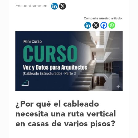
Encuentrame en:
Comparte nuestro artículo:
¿
Por qué el cableado
necesita una ruta vertical
en casas de varios pisos
?