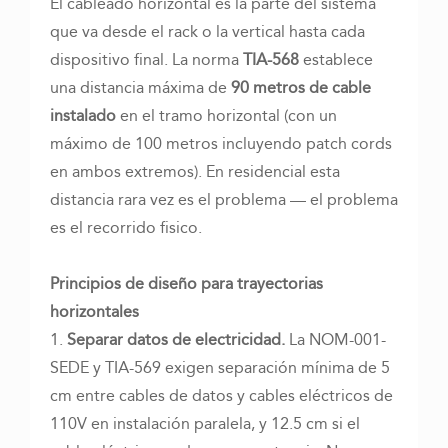
El cableado horizontal es la parte del sistema
que va desde el rack o la vertical hasta cada
dispositivo final. La norma
TIA-568
establece
una distancia máxima de
90 metros de cable
instalado
en el tramo horizontal (con un
máximo de 100 metros incluyendo patch cords
en ambos extremos). En residencial esta
distancia rara vez es el problema — el problema
es el recorrido fisico.
Principios de diseño para trayectorias
horizontales
1.
Separar datos de electricidad.
La NOM-001-
SEDE y TIA-569 exigen separación mínima de 5
cm entre cables de datos y cables eléctricos de
110V en instalación paralela, y 12.5 cm si el