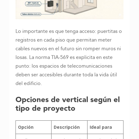
Lo importante es que tenga acceso: puertitas o
registros en cada piso que permitan meter
cables nuevos en el futuro sin romper muros ni
losas. La norma TIA-569 es explicita en este
punto: los espacios de telecomunicaciones
deben ser accesibles durante toda la vida útil
del edificio.
Opciones de vertical según el
tipo de proyecto
Opción
Descripción
Ideal para