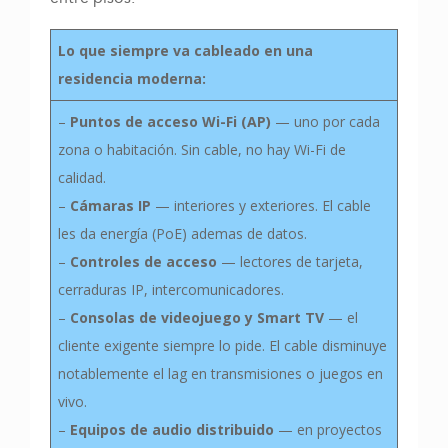
Lo que siempre va cableado en una
residencia moderna:
–
Puntos de acceso Wi-Fi (AP)
— uno por cada
zona o habitación. Sin cable, no hay Wi-Fi de
calidad.
–
Cámaras IP
— interiores y exteriores. El cable
les da energía (PoE) ademas de datos.
–
Controles de acceso
— lectores de tarjeta,
cerraduras IP, intercomunicadores.
–
Consolas de videojuego y Smart TV
— el
cliente exigente siempre lo pide. El cable disminuye
notablemente el lag en transmisiones o juegos en
vivo.
–
Equipos de audio distribuido
— en proyectos