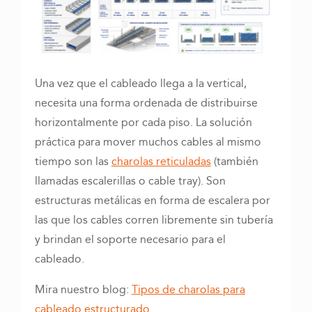
Una vez que el cableado llega a la vertical,
necesita una forma ordenada de distribuirse
horizontalmente por cada piso. La solución
práctica para mover muchos cables al mismo
tiempo son las
charolas reticuladas
(también
llamadas escalerillas o cable tray). Son
estructuras metálicas en forma de escalera por
las que los cables corren libremente sin tubería
y brindan el soporte necesario para el
cableado.
Mira nuestro blog:
Tipos de charolas para
cableado estructurado