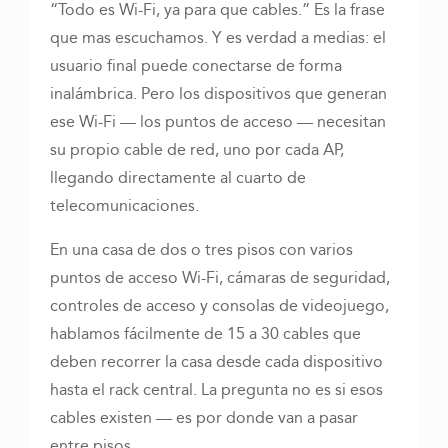
“Todo es Wi-Fi, ya para que cables.” Es la frase
que mas escuchamos. Y es verdad a medias: el
usuario final puede conectarse de forma
inalámbrica. Pero los dispositivos que generan
ese Wi-Fi — los puntos de acceso — necesitan
su propio cable de red, uno por cada AP,
llegando directamente al cuarto de
telecomunicaciones.
En una casa de dos o tres pisos con varios
puntos de acceso Wi-Fi, cámaras de seguridad,
controles de acceso y consolas de videojuego,
hablamos fácilmente de 15 a 30 cables que
deben recorrer la casa desde cada dispositivo
hasta el rack central. La pregunta no es si esos
cables existen — es por donde van a pasar
entre pisos.