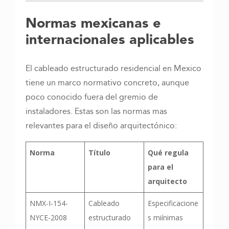
Normas mexicanas e
internacionales aplicables
El cableado estructurado residencial en Mexico
tiene un marco normativo concreto, aunque
poco conocido fuera del gremio de
instaladores. Estas son las normas mas
relevantes para el diseño arquitectónico:
Norma
Título
Qué regula
para el
arquitecto
NMX-I-154-
Cableado
Especificacione
NYCE-2008
estructurado
s miínimas