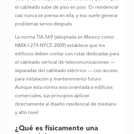
el cableado sube de piso en piso. En residencial
casi nunca se piensa en ella, y eso suele generar
problemas serios después.
La norma TIA-569 (adoptada en Mexico como
NMX-I-279-NYCE-2009) establece que los
edificios deben contar con rutas dedicadas para
el cableado vertical de telecomunicaciones —
separadas del cableado eléctrico — con acceso
para instalación y mantenimiento futuro.
Aunque esta norma esta orientada a edificios
comerciales, sus principios aplican
directamente al diseño residencial de mediano
y alto nivel.
¿
Qué es físicamente una