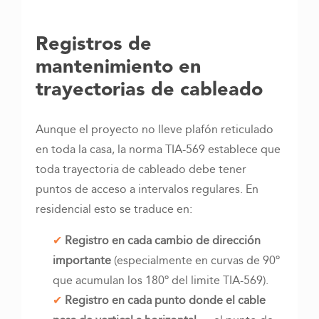
Registros de
mantenimiento en
trayectorias de cableado
Aunque el proyecto no lleve plafón reticulado
en toda la casa, la norma TIA-569 establece que
toda trayectoria de cableado debe tener
puntos de acceso a intervalos regulares. En
residencial esto se traduce en:
Registro en cada cambio de dirección
importante
(especialmente en curvas de 90º
que acumulan los 180º del limite TIA-569).
Registro en cada punto donde el cable