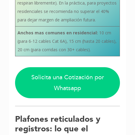
respiran libremente). En la práctica, para proyectos
residenciales se recomienda no superar el 40%
para dejar margen de ampliación futura.
Anchos mas comunes en residencial:
10 cm
(para 6-12 cables Cat 6A), 15 cm (hasta 20 cables),
20 cm (para corridas con 30+ cables).
Solicita una Cotización por
Whatsapp
Plafones reticulados y
registros: lo que el