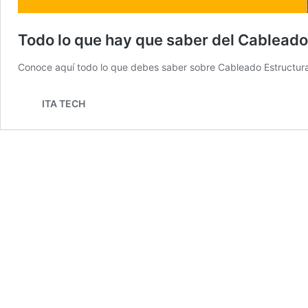
Todo lo que hay que saber del Cablead
Conoce aquí todo lo que debes saber sobre Cableado Estructura
ITA TECH