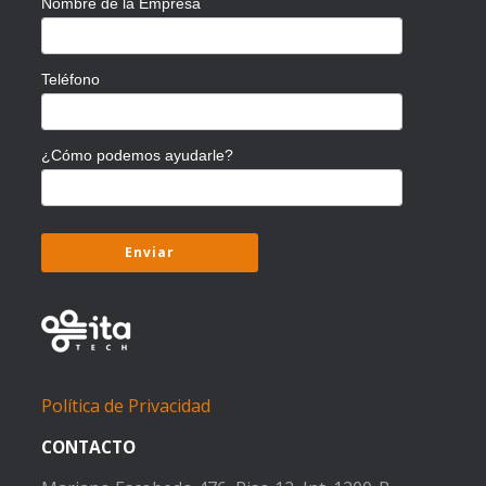
Nombre de la Empresa
Teléfono
¿Cómo podemos ayudarle?
Política de Privacidad
CONTACTO