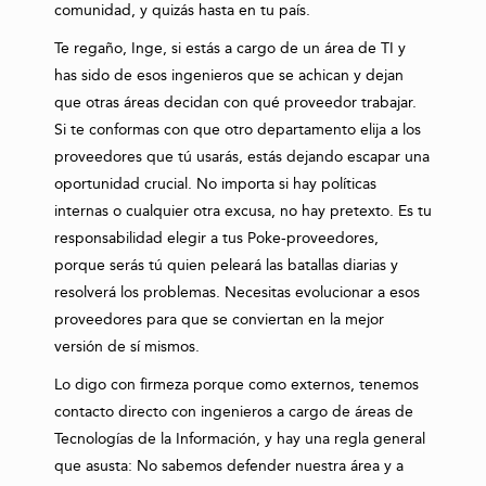
comunidad, y quizás hasta en tu país.
Te regaño, Inge, si estás a cargo de un área de TI y
has sido de esos ingenieros que se achican y dejan
que otras áreas decidan con qué proveedor trabajar.
Si te conformas con que otro departamento elija a los
proveedores que tú usarás, estás dejando escapar una
oportunidad crucial. No importa si hay políticas
internas o cualquier otra excusa, no hay pretexto. Es tu
responsabilidad elegir a tus Poke-proveedores,
porque serás tú quien peleará las batallas diarias y
resolverá los problemas. Necesitas evolucionar a esos
proveedores para que se conviertan en la mejor
versión de sí mismos.
Lo digo con firmeza porque como externos, tenemos
contacto directo con ingenieros a cargo de áreas de
Tecnologías de la Información, y hay una regla general
que asusta: No sabemos defender nuestra área y a