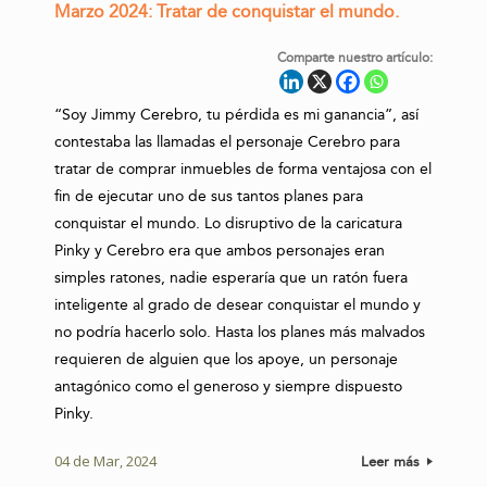
Marzo 2024: Tratar de conquistar el mundo.
Comparte nuestro artículo:
“Soy Jimmy Cerebro, tu pérdida es mi ganancia”, así
contestaba las llamadas el personaje Cerebro para
tratar de comprar inmuebles de forma ventajosa con el
fin de ejecutar uno de sus tantos planes para
conquistar el mundo. Lo disruptivo de la caricatura
Pinky y Cerebro era que ambos personajes eran
simples ratones, nadie esperaría que un ratón fuera
inteligente al grado de desear conquistar el mundo y
no podría hacerlo solo. Hasta los planes más malvados
requieren de alguien que los apoye, un personaje
antagónico como el generoso y siempre dispuesto
Pinky.
04 de Mar, 2024
Leer más