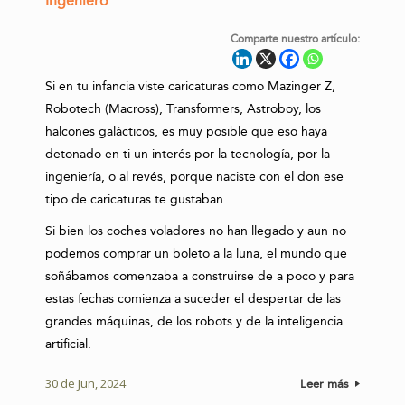
Ingeniero
Comparte nuestro artículo:
Si en tu infancia viste caricaturas como Mazinger Z,
Robotech (Macross), Transformers, Astroboy, los
halcones galácticos, es muy posible que eso haya
detonado en ti un interés por la tecnología, por la
ingeniería, o al revés, porque naciste con el don ese
tipo de caricaturas te gustaban.
Si bien los coches voladores no han llegado y aun no
podemos comprar un boleto a la luna, el mundo que
soñábamos comenzaba a construirse de a poco y para
estas fechas comienza a suceder el despertar de las
grandes máquinas, de los robots y de la inteligencia
artificial.
30 de Jun, 2024
Leer más