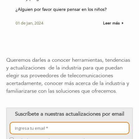
¿Alguien por favor quiere pensar en los niños?
01 de Jan, 2024
Leer más
Queremos darles a conocer herramientas, tendencias
y actualizaciones de la industria para que puedan
elegir sus proveedores de telecomunicaciones
acertadamente, conocer más acerca de la industria y
familiarizarse con las soluciones que ofrecemos.
Suscríbete a nuestras actualizaciones por email