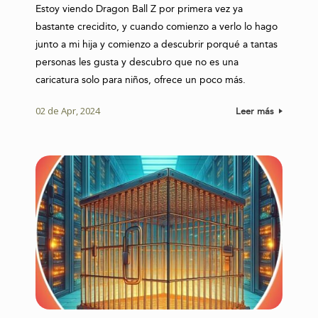
Estoy viendo Dragon Ball Z por primera vez ya
bastante crecidito, y cuando comienzo a verlo lo hago
junto a mi hija y comienzo a descubrir porqué a tantas
personas les gusta y descubro que no es una
caricatura solo para niños, ofrece un poco más.
02 de Apr, 2024
Leer más