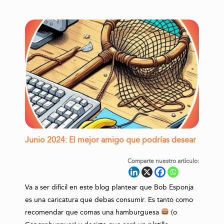
Junio 2024: El mejor amigo que podrías desear
Comparte nuestro artículo:
Va a ser difícil en este blog plantear que Bob Esponja
es una caricatura que debas consumir. Es tanto como
recomendar que comas una hamburguesa
(o