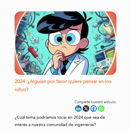
2024: ¿Alguien por favor quiere pensar en los
niños?
Comparte nuestro artículo:
¿Cuál tema podríamos tocar en 2024 que sea de
interés a nuestra comunidad de ingenieros?