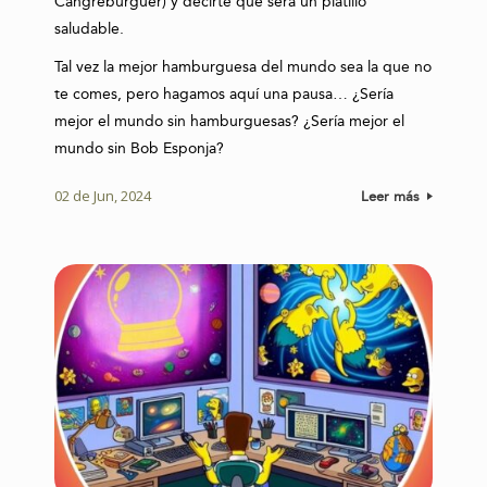
Cangreburguer) y decirte que será un platillo
saludable.
Tal vez la mejor hamburguesa del mundo sea la que no
te comes, pero hagamos aquí una pausa… ¿Sería
mejor el mundo sin hamburguesas? ¿Sería mejor el
mundo sin Bob Esponja?
02 de Jun, 2024
Leer más