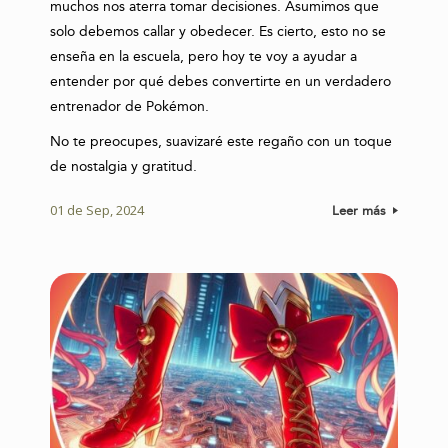
muchos nos aterra tomar decisiones. Asumimos que
solo debemos callar y obedecer. Es cierto, esto no se
enseña en la escuela, pero hoy te voy a ayudar a
entender por qué debes convertirte en un verdadero
entrenador de Pokémon.
No te preocupes, suavizaré este regaño con un toque
de nostalgia y gratitud.
01 de Sep, 2024
Leer más