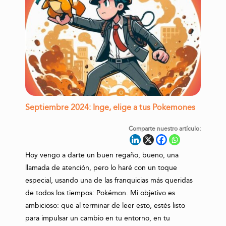
Septiembre 2024: Inge, elige a tus Pokemones
Comparte nuestro artículo:
Hoy vengo a darte un buen regaño, bueno, una
llamada de atención, pero lo haré con un toque
especial, usando una de las franquicias más queridas
de todos los tiempos: Pokémon. Mi objetivo es
ambicioso: que al terminar de leer esto, estés listo
para impulsar un cambio en tu entorno, en tu