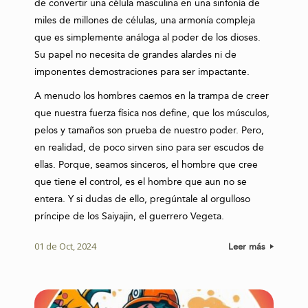
de convertir una célula masculina en una sinfonía de
miles de millones de células, una armonía compleja
que es simplemente análoga al poder de los dioses.
Su papel no necesita de grandes alardes ni de
imponentes demostraciones para ser impactante.
A menudo los hombres caemos en la trampa de creer
que nuestra fuerza física nos define, que los músculos,
pelos y tamaños son prueba de nuestro poder. Pero,
en realidad, de poco sirven sino para ser escudos de
ellas. Porque, seamos sinceros, el hombre que cree
que tiene el control, es el hombre que aun no se
entera. Y si dudas de ello, pregúntale al orgulloso
príncipe de los Saiyajin, el guerrero Vegeta.
01 de Oct, 2024
Leer más