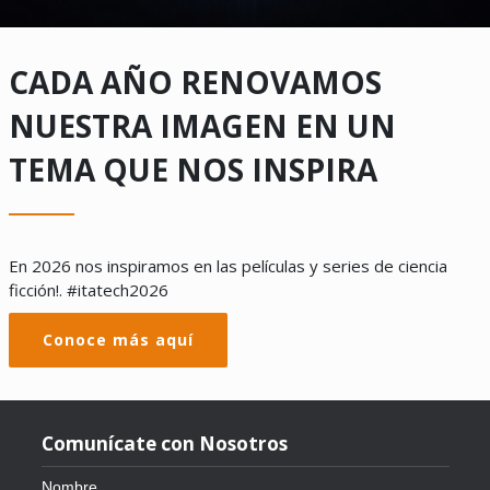
CADA AÑO RENOVAMOS
NUESTRA IMAGEN EN UN
TEMA QUE NOS INSPIRA
En 2026 nos inspiramos en las películas y series de ciencia
ficción!. #itatech2026
Conoce más aquí
Comunícate con Nosotros
Nombre