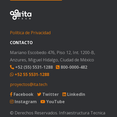
Política de Privacidad
CONTACTO
Mariano Escobedo 476, Piso 12, Int. 1200-B,
Anzures, Miguel Hidalgo, Ciudad de México
+52 (55) 5531-1288
800-0000-482
+52 55 5531-1288
proyectos@ita.tech
Facebook
Twitter
LinkedIn
Instagram
YouTube
© Derechos Reservados. Infraestructura Tecnica