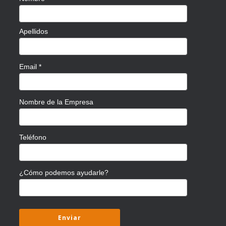
Apellidos
Email
*
Nombre de la Empresa
Teléfono
¿Cómo podemos ayudarle?