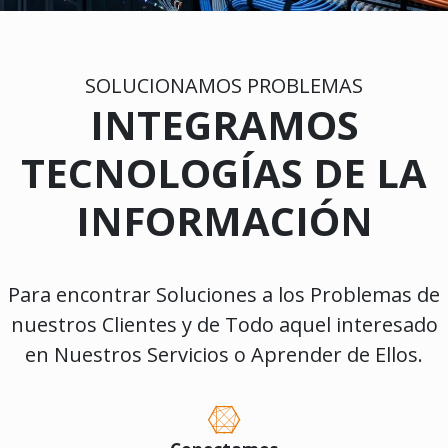
SOLUCIONAMOS PROBLEMAS
INTEGRAMOS
TECNOLOGÍAS DE LA
INFORMACIÓN
Para encontrar Soluciones a los Problemas de
nuestros Clientes y de Todo aquel interesado
en Nuestros Servicios o Aprender de Ellos.