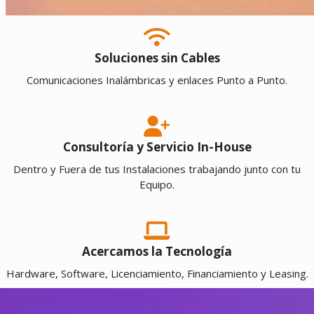
Soluciones sin Cables
Comunicaciones Inalámbricas y enlaces Punto a Punto.
Consultoría y Servicio In-House
Dentro y Fuera de tus Instalaciones trabajando junto con tu
Equipo.
Acercamos la Tecnología
Hardware, Software, Licenciamiento, Financiamiento y Leasing.