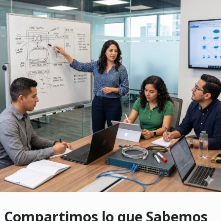
Compartimos lo que Sabemos