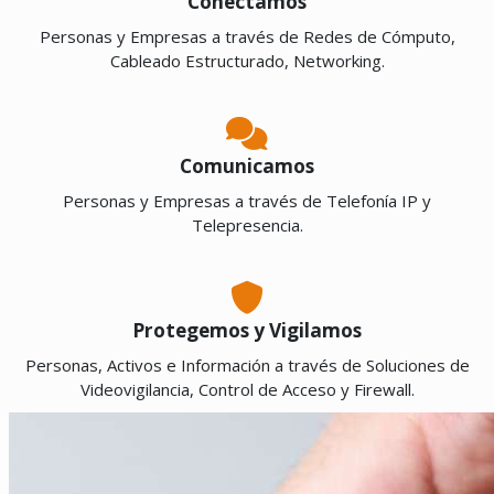
Conectamos
Personas y Empresas a través de Redes de Cómputo,
Cableado Estructurado, Networking.
Comunicamos
Personas y Empresas a través de Telefonía IP y
Telepresencia.
Protegemos y Vigilamos
Personas, Activos e Información a través de Soluciones de
Videovigilancia, Control de Acceso y Firewall.