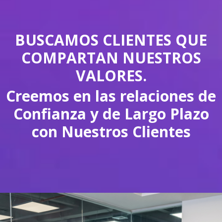
BUSCAMOS CLIENTES QUE
COMPARTAN NUESTROS
VALORES.
Creemos en las relaciones de
Confianza y de Largo Plazo
con Nuestros Clientes