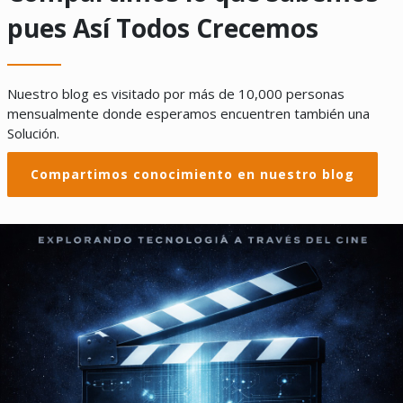
pues Así Todos Crecemos
Nuestro blog es visitado por más de 10,000 personas
mensualmente donde esperamos encuentren también una
Solución.
Compartimos conocimiento en nuestro blog