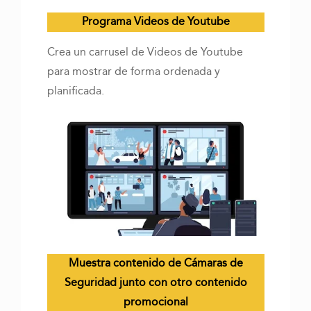
Programa Videos de Youtube
Crea un carrusel de Videos de Youtube
para mostrar de forma ordenada y
planificada.
Muestra contenido de Cámaras de
Seguridad junto con otro contenido
promocional