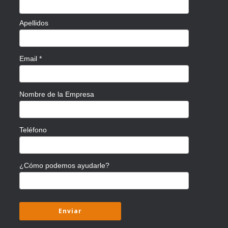
Apellidos
Email
*
Nombre de la Empresa
Teléfono
¿Cómo podemos ayudarle?