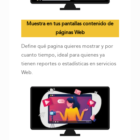
Muestra en tus pantallas contenido de
páginas Web
Define qué pagina quieres mostrar y por
cuanto tiempo, ideal para quienes ya
tienen reportes o estadísticas en servicios
Web.