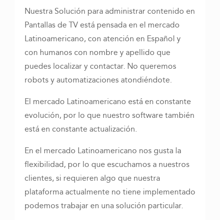
Nuestra Solución para administrar contenido en
Pantallas de TV está pensada en el mercado
Latinoamericano, con atención en Español y
con humanos con nombre y apellido que
puedes localizar y contactar. No queremos
robots y automatizaciones atondiéndote.
El mercado Latinoamericano está en constante
evolución, por lo que nuestro software también
está en constante actualización.
En el mercado Latinoamericano nos gusta la
flexibilidad, por lo que escuchamos a nuestros
clientes, si requieren algo que nuestra
plataforma actualmente no tiene implementado
podemos trabajar en una solución particular.