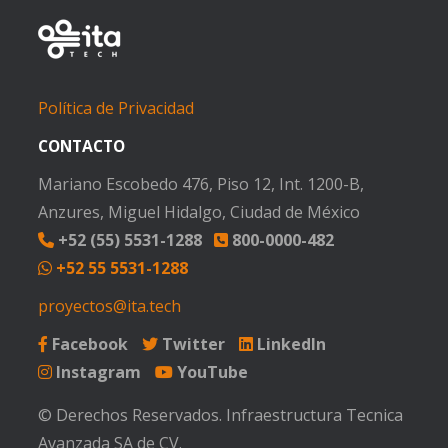
Política de Privacidad
CONTACTO
Mariano Escobedo 476, Piso 12, Int. 1200-B,
Anzures, Miguel Hidalgo, Ciudad de México
+52 (55) 5531-1288
800-0000-482
+52 55 5531-1288
proyectos@ita.tech
Facebook
Twitter
LinkedIn
Instagram
YouTube
© Derechos Reservados. Infraestructura Tecnica
Avanzada SA de CV.