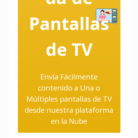
Pantallas
de TV
Envía Fácilmente
contenido a Una o
Múltiples pantallas de TV
desde nuestra plataforma
en la Nube