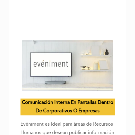
Comunicación Interna En Pantallas Dentro
De Corporativos O Empresas
Evéniment es Ideal para áreas de Recursos
Humanos que desean publicar información