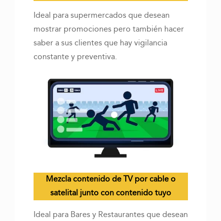
Ideal para supermercados que desean
mostrar promociones pero también hacer
saber a sus clientes que hay vigilancia
constante y preventiva.
Mezcla contenido de TV por cable o
satelital junto con contenido tuyo
Ideal para Bares y Restaurantes que desean