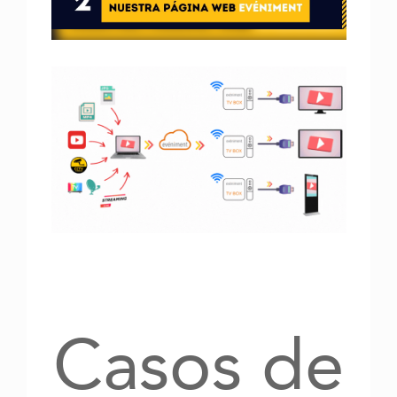
Casos de