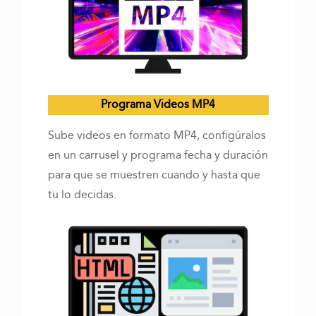
Programa Videos MP4
Sube videos en formato MP4, configúralos
en un carrusel y programa fecha y duración
para que se muestren cuando y hasta que
tu lo decidas.