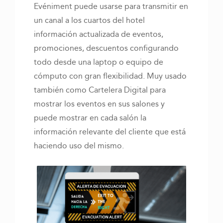
Evéniment puede usarse para transmitir en
un canal a los cuartos del hotel
información actualizada de eventos,
promociones, descuentos configurando
todo desde una laptop o equipo de
cómputo con gran flexibilidad. Muy usado
también como Cartelera Digital para
mostrar los eventos en sus salones y
puede mostrar en cada salón la
información relevante del cliente que está
haciendo uso del mismo.