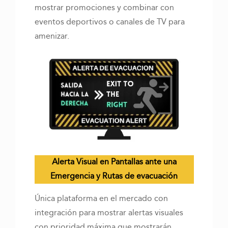
mostrar promociones y combinar con
eventos deportivos o canales de TV para
amenizar.
Alerta Visual en Pantallas ante una
Emergencia y Rutas de evacuación
Única plataforma en el mercado con
integración para mostrar alertas visuales
con prioridad máxima que mostrarán