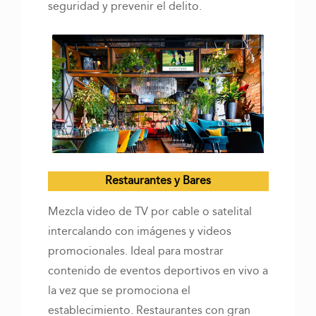
seguridad y prevenir el delito.
Restaurantes y Bares
Mezcla video de TV por cable o satelital
intercalando con imágenes y videos
promocionales. Ideal para mostrar
contenido de eventos deportivos en vivo a
la vez que se promociona el
establecimiento. Restaurantes con gran