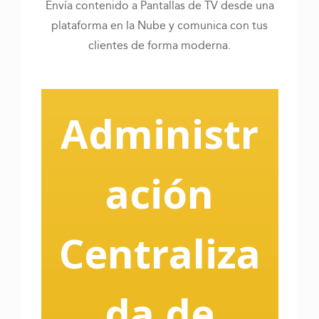
Envía contenido a Pantallas de TV desde una
plataforma en la Nube y comunica con tus
clientes de forma moderna.
Administr
ación
Centraliza
da de