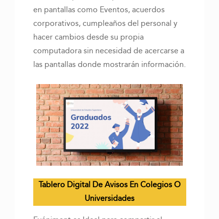
en pantallas como Eventos, acuerdos
corporativos, cumpleaños del personal y
hacer cambios desde su propia
computadora sin necesidad de acercarse a
las pantallas donde mostrarán información.
Tablero Digital De Avisos En Colegios O
Universidades