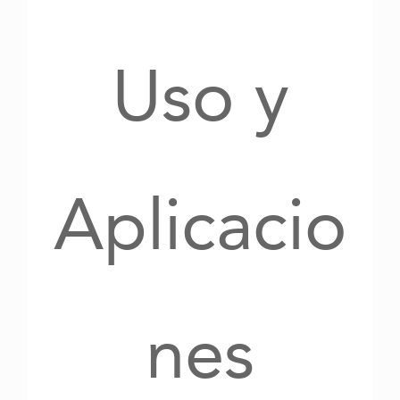
Uso y
Aplicacio
nes