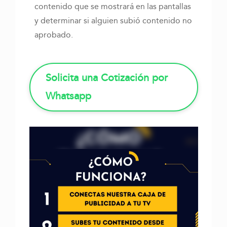
contenido que se mostrará en las pantallas
y determinar si alguien subió contenido no
aprobado.
Solicita una Cotización por
Whatsapp