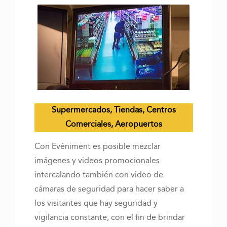
Supermercados, Tiendas, Centros
Comerciales, Aeropuertos
Con Evéniment es posible mezclar
imágenes y videos promocionales
intercalando también con video de
cámaras de seguridad para hacer saber a
los visitantes que hay seguridad y
vigilancia constante, con el fin de brindar