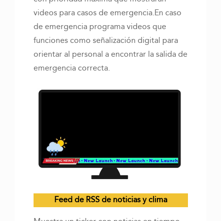
videos para casos de emergencia.En caso
de emergencia programa videos que
funciones como señalización digital para
orientar al personal a encontrar la salida de
emergencia correcta.
Feed de RSS de noticias y clima