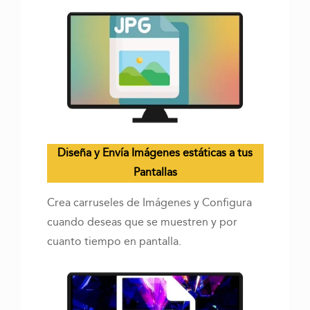
Diseña y Envía Imágenes estáticas a tus
Pantallas
Crea carruseles de Imágenes y Configura
cuando deseas que se muestren y por
cuanto tiempo en pantalla.