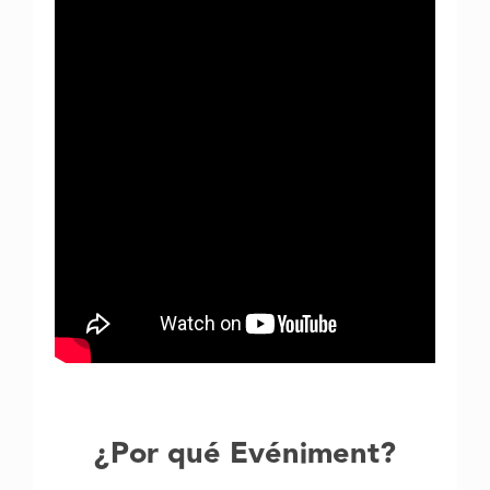
¿Por qué Evéniment?