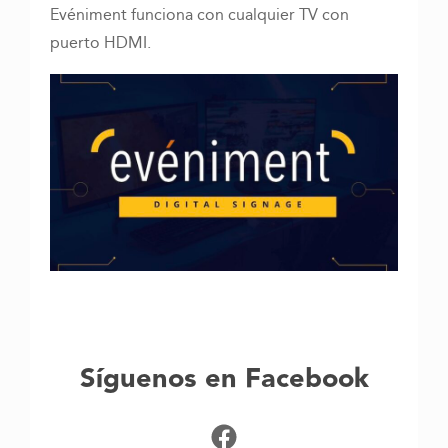
Evéniment funciona con cualquier TV con
puerto HDMI.
Síguenos en Facebook