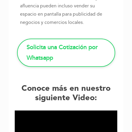
afluencia pueden incluso vender su
espacio en pantalla para publicidad de
negocios y comercios locales.
Solicita una Cotización por
Whatsapp
Conoce más en nuestro
siguiente Video: