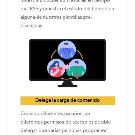
Muestra un ticker con noticias en tiempo
real RSS y muestra el estado del tiempo en
alguna de nuestras plantillas pre-
diseñadas.
Delega la carga de contenido
Creando diferentes usuarios con
diferentes permisos de acceso es posible
delegar que varias personas programen