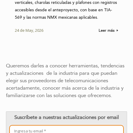
verticales, charolas reticuladas y plafones con registros
accesibles desde el anteproyecto, con base en TIA-
569 y las normas NMX mexicanas aplicables.
24 de May, 2026
Leer más
Queremos darles a conocer herramientas, tendencias
y actualizaciones de la industria para que puedan
elegir sus proveedores de telecomunicaciones
acertadamente, conocer más acerca de la industria y
familiarizarse con las soluciones que ofrecemos.
Suscríbete a nuestras actualizaciones por email