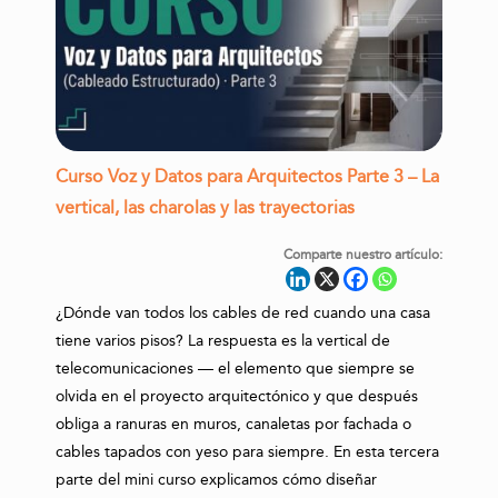
Curso Voz y Datos para Arquitectos Parte 3 – La
vertical, las charolas y las trayectorias
Comparte nuestro artículo:
¿Dónde van todos los cables de red cuando una casa
tiene varios pisos? La respuesta es la vertical de
telecomunicaciones — el elemento que siempre se
olvida en el proyecto arquitectónico y que después
obliga a ranuras en muros, canaletas por fachada o
cables tapados con yeso para siempre. En esta tercera
parte del mini curso explicamos cómo diseñar