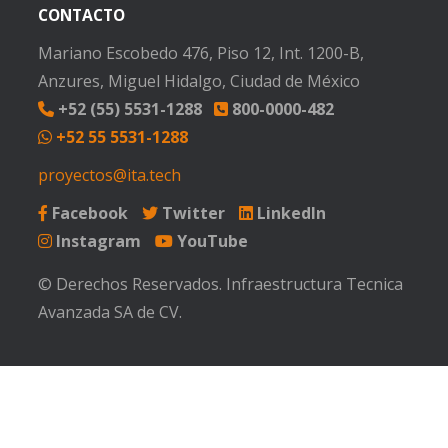
CONTACTO
Mariano Escobedo 476, Piso 12, Int. 1200-B,
Anzures, Miguel Hidalgo, Ciudad de México
+52 (55) 5531-1288
800-0000-482
+52 55 5531-1288
proyectos@ita.tech
Facebook
Twitter
LinkedIn
Instagram
YouTube
© Derechos Reservados. Infraestructura Tecnica
Avanzada SA de CV.