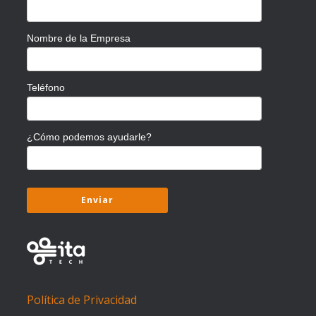
Nombre de la Empresa
Teléfono
¿Cómo podemos ayudarle?
Política de Privacidad