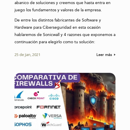
abanico de soluciones y creemos que hasta entra en
juego los fundamentos y valores de la empresa.
De entre los distintos fabricantes de Software y
Hardware para Ciberseguridad en esta ocasión
hablaremos de Sonicwall y 4 razones que exponemos a
continuación para elegirlo como tu solución:
25 de Jan, 2021
Leer más