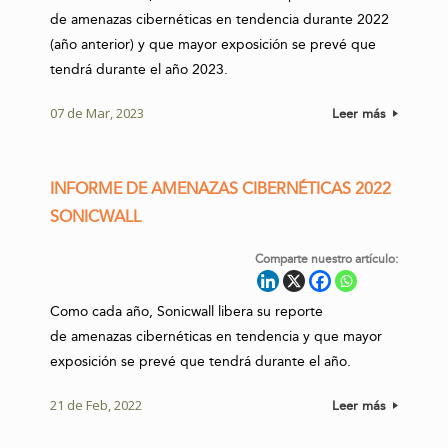
de amenazas cibernéticas en tendencia durante 2022
(año anterior) y que mayor exposición se prevé que
tendrá durante el año 2023.
07 de Mar, 2023
Leer más
INFORME DE AMENAZAS CIBERNÉTICAS 2022
SONICWALL
Comparte nuestro artículo:
Como cada año, Sonicwall libera su reporte
de amenazas cibernéticas en tendencia y que mayor
exposición se prevé que tendrá durante el año.
21 de Feb, 2022
Leer más