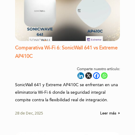
Comparativa Wi-Fi 6: SonicWall 641 vs Extreme
AP410C
Comparte nuestro artículo:
SonicWall 641 y Extreme AP410C se enfrentan en una
eliminatoria Wi-Fi 6 donde la seguridad integral
compite contra la flexibilidad real de integración.
28 de Dec, 2025
Leer más