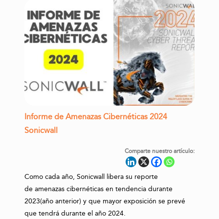
Informe de Amenazas Cibernéticas 2024
Sonicwall
Comparte nuestro artículo:
Como cada año, Sonicwall libera su reporte
de amenazas cibernéticas en tendencia durante
2023(año anterior) y que mayor exposición se prevé
que tendrá durante el año 2024.