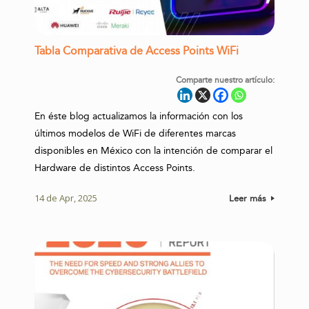
Tabla Comparativa de Access Points WiFi
Comparte nuestro artículo:
En éste blog actualizamos la información con los
últimos modelos de WiFi de diferentes marcas
disponibles en México con la intención de comparar el
Hardware de distintos Access Points.
14 de Apr, 2025
Leer más