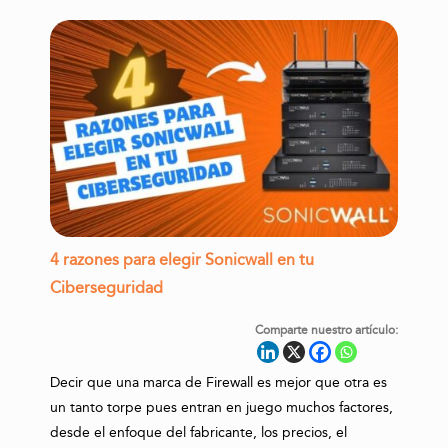
4 razones para elegir Sonicwall en tu
Ciberseguridad
Comparte nuestro artículo:
Decir que una marca de Firewall es mejor que otra es
un tanto torpe pues entran en juego muchos factores,
desde el enfoque del fabricante, los precios, el