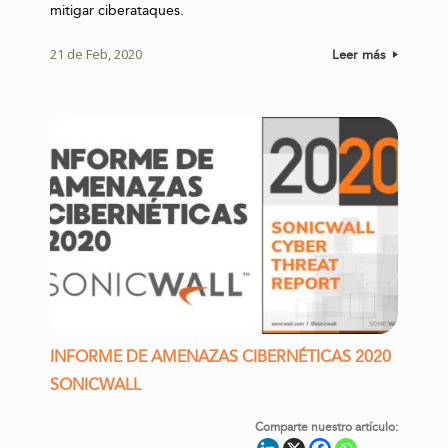
mitigar ciberataques.
21 de Feb, 2020
Leer más
INFORME DE AMENAZAS CIBERNÉTICAS 2020
SONICWALL
Comparte nuestro artículo: