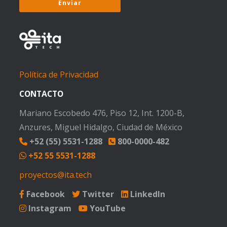
Política de Privacidad
CONTACTO
Mariano Escobedo 476, Piso 12, Int. 1200-B,
Anzures, Miguel Hidalgo, Ciudad de México
+52 (55) 5531-1288
800-0000-482
+52 55 5531-1288
proyectos@ita.tech
Facebook
Twitter
LinkedIn
Instagram
YouTube