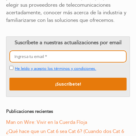
elegir sus proveedores de telecomunicaciones
acertadamente, conocer más acerca de la industria y
familiarizarse con las soluciones que ofrecemos.
Suscríbete a nuestras actualizaciones por email
He leído y acepto los términos y condiciones.
Publicaciones recientes
Man on Wire: Vivir en la Cuerda Floja
¿Qué hace que un Cat 6 sea Cat 6? (Cuando dos Cat 6