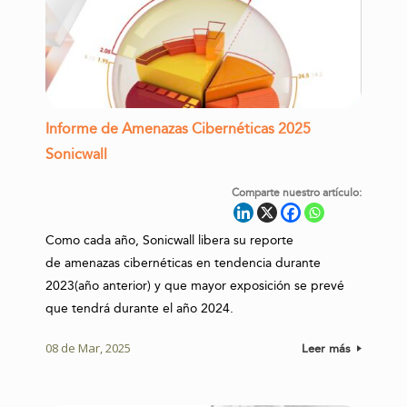
Informe de Amenazas Cibernéticas 2025
Sonicwall
Comparte nuestro artículo:
Como cada año, Sonicwall libera su reporte
de amenazas cibernéticas en tendencia durante
2023(año anterior) y que mayor exposición se prevé
que tendrá durante el año 2024.
08 de Mar, 2025
Leer más