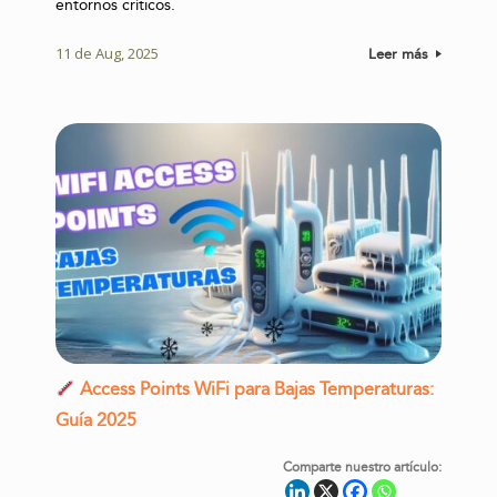
entornos críticos.
11 de Aug, 2025
Leer más
Access Points WiFi para Bajas Temperaturas:
Guía 2025
Comparte nuestro artículo: