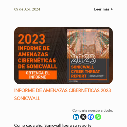
09 de Apr, 2024
Leer más
INFORME DE AMENAZAS CIBERNÉTICAS 2023
SONICWALL
Comparte nuestro artículo:
Como cada año, Sonicwall libera su reporte