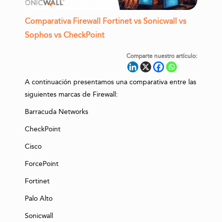
Comparativa Firewall Fortinet vs Sonicwall vs
Sophos vs CheckPoint
Comparte nuestro artículo:
A continuación presentamos una comparativa entre las
siguientes marcas de Firewall:
Barracuda Networks
CheckPoint
Cisco
ForcePoint
Fortinet
Palo Alto
Sonicwall