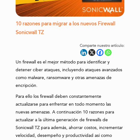
10 razones para migrar a los nuevos Firewall
Sonicwall TZ
Comparte nuestro artículo:
Un firewall es el mejor método para identificar y
detener ciber ataques, incluyendo ataques avanzados
como malware, ransomware y otras amenazas de
encripción.
Para ello los firewall deben constantemente
actualizarse para enfrentar en todo momento las
nuevas amenazas. A continuación 10 razones para
actualizar a la última generación de firewalls de
Sonicwall TZ para además, ahorrar costos, incrementar
velocidad, desempeño y productividad así como