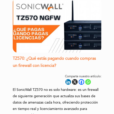
TZ570: ¿Qué estás pagando cuando compras
un firewall con licencia?
Comparte nuestro artículo:
El SonicWall TZ570 no es solo hardware: es un firewall
de siguiente generación que actualiza sus bases de
datos de amenazas cada hora, ofreciendo protección
en tiempo real y licenciamiento avanzado para