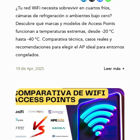
¿Tu red WiFi necesita sobrevivir en cuartos fríos,
cámaras de refrigeración o ambientes bajo cero?
Descubre qué marcas y modelos de Access Points
funcionan a temperaturas extremas, desde -20 °C
hasta -40 °C. Comparativa técnica, casos reales y
recomendaciones para elegir el AP ideal para entornos
congelados.
19 de Apr, 2025
Leer más