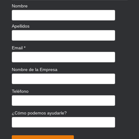
Nombre
Apellidos
Email
*
Nombre de la Empresa
Teléfono
¿Cómo podemos ayudarle?