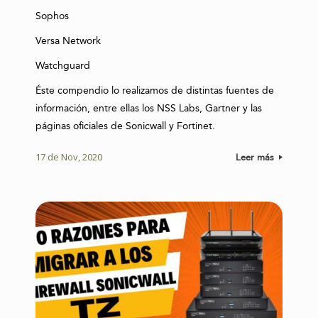
Sophos
Versa Network
Watchguard
Éste compendio lo realizamos de distintas fuentes de
información, entre ellas los NSS Labs, Gartner y las
páginas oficiales de Sonicwall y Fortinet.
17 de Nov, 2020
Leer más