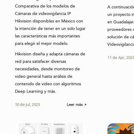
Comparativa de los modelos de
A continuaci
Cámaras de videovigilancia IP
un proyecto in
Hikvision disponibles en México con
en Guadalajar
la intención de tener en un solo lugar
proveedores 
las características más importantes
solución de c
para elegir el mejor modelo.
Videovigilanc
Hikvision diseña y adapta cámaras de
11 de Apr, 202
red para satisfacer diversas
necesidades, desde monitoreo de
video general hasta análisis de
contenido de video con algoritmos
Deep Learning y más.
10 de Jul, 2023
Leer más