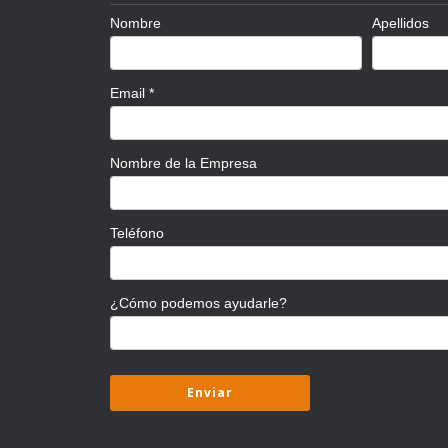
Nombre
Apellidos
Email
*
Nombre de la Empresa
Teléfono
¿Cómo podemos ayudarle?