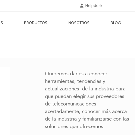
Helpdesk
OS
PRODUCTOS
NOSOTROS
BLOG
Queremos darles a conocer
herramientas, tendencias y
actualizaciones de la industria para
que puedan elegir sus proveedores
de telecomunicaciones
acertadamente, conocer más acerca
de la industria y familiarizarse con las
soluciones que ofrecemos.