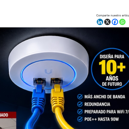
Comparte nuestro artícu