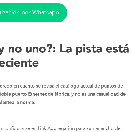
otización por Whatsapp
y no uno?: La pista está
eciente
gerado en cuanto se revisa el catálogo actual de puntos de
oble puerto Ethernet de fábrica, y no es una casualidad de
lantea la norma.
 configurarse en Link Aggregation para sumar ancho de