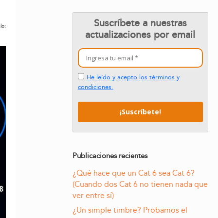
Suscríbete a nuestras
lo:
actualizaciones por email
He leído y acepto los términos y
condiciones.
Publicaciones recientes
¿Qué hace que un Cat 6 sea Cat 6?
(Cuando dos Cat 6 no tienen nada que
ver entre sí)
¿Un simple timbre? Probamos el