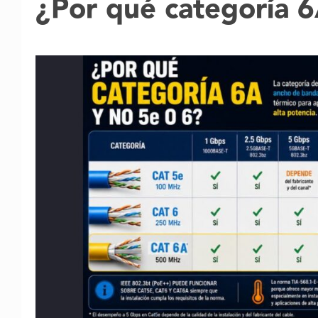
¿
Por qué categoría 6