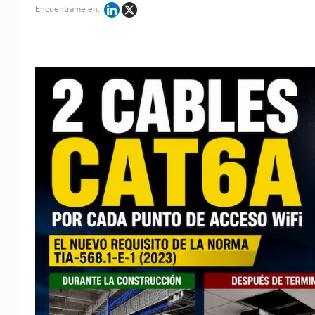
Encuentrame en: