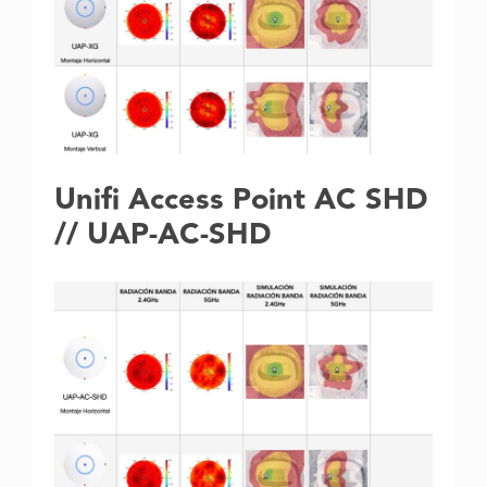
Unifi Access Point AC SHD
// UAP-AC-SHD