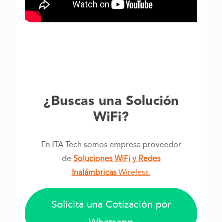
¿Buscas una Solución
WiFi?
En ITA Tech somos empresa proveedor
de
Soluciones WiFi y Redes
Inalámbricas
Wireless.
Solicita una Cotización por