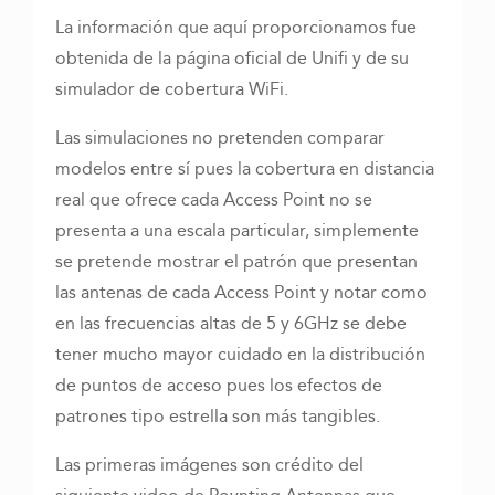
La información que aquí proporcionamos fue
obtenida de la página oficial de Unifi y de su
simulador de cobertura WiFi.
Las simulaciones no pretenden comparar
modelos entre sí pues la cobertura en distancia
real que ofrece cada Access Point no se
presenta a una escala particular, simplemente
se pretende mostrar el patrón que presentan
las antenas de cada Access Point y notar como
en las frecuencias altas de 5 y 6GHz se debe
tener mucho mayor cuidado en la distribución
de puntos de acceso pues los efectos de
patrones tipo estrella son más tangibles.
Las primeras imágenes son crédito del