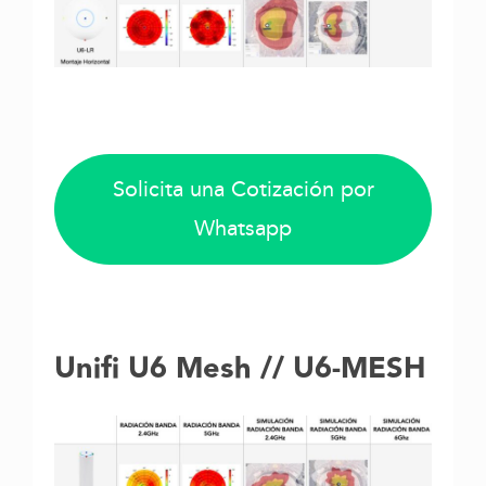
Solicita una Cotización por
Whatsapp
Unifi U6 Mesh // U6-MESH