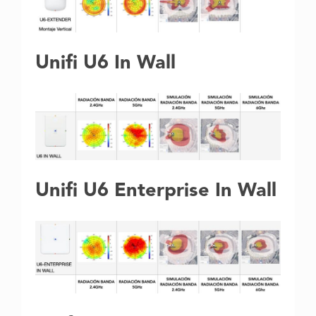
Unifi U6 In Wall
Unifi U6 Enterprise In Wall