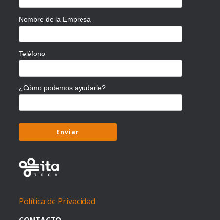
Nombre de la Empresa
Teléfono
¿Cómo podemos ayudarle?
Política de Privacidad