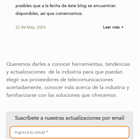
posibles que a la fecha de éste blog se encuentran
disponibles, así que comencemos:
22 de May, 2024
Leer más
Queremos darles a conocer herramientas, tendencias
y actualizaciones de la industria para que puedan
elegir sus proveedores de telecomunicaciones
acertadamente, conocer más acerca de la industria y
familiarizarse con las soluciones que ofrecemos.
Suscríbete a nuestras actualizaciones por email