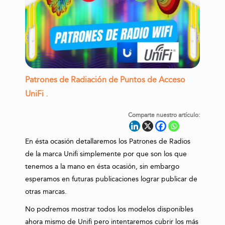
Patrones de Radiación de Puntos de Acceso
UniFi .
Comparte nuestro artículo:
En ésta ocasión detallaremos los Patrones de Radios
de la marca Unifi simplemente por que son los que
tenemos a la mano en ésta ocasión, sin embargo
esperamos en futuras publicaciones lograr publicar de
otras marcas.
No podremos mostrar todos los modelos disponibles
ahora mismo de Unifi pero intentaremos cubrir los más