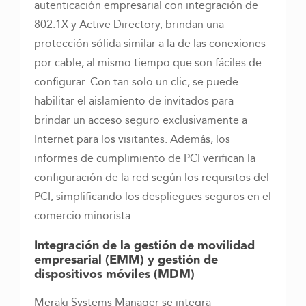
autenticación empresarial con integración de
802.1X y Active Directory, brindan una
protección sólida similar a la de las conexiones
por cable, al mismo tiempo que son fáciles de
configurar. Con tan solo un clic, se puede
habilitar el aislamiento de invitados para
brindar un acceso seguro exclusivamente a
Internet para los visitantes. Además, los
informes de cumplimiento de PCI verifican la
configuración de la red según los requisitos del
PCI, simplificando los despliegues seguros en el
comercio minorista.
Integración de la gestión de movilidad
empresarial (EMM) y gestión de
dispositivos móviles (MDM)
Meraki Systems Manager se integra