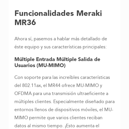
Funcionalidades Meraki
MR36
Ahora sí, pasemos a hablar más detallado de
éste equipo y sus características principales:
Múltiple Entrada Múltiple Salida de
Usuarios (MU-MIMO)
Con soporte para las increíbles características
del 802.11ax, el MR44 ofrece MU-MIMO y
OFDMA para una transmisión ultraeficiente a
múltiples clientes. Especialmente diseñado para
entornos llenos de dispositivos móviles, el MU-
MIMO permite que varios clientes reciban
datos al mismo tiempo. ¡Esto aumenta el