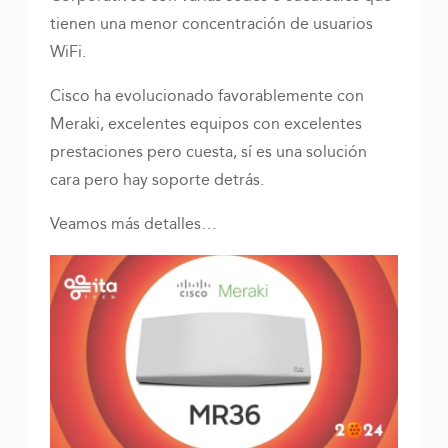
tienen una menor concentración de usuarios
WiFi.
Cisco ha evolucionado favorablemente con
Meraki, excelentes equipos con excelentes
prestaciones pero cuesta, sí es una solución
cara pero hay soporte detrás.
Veamos más detalles…