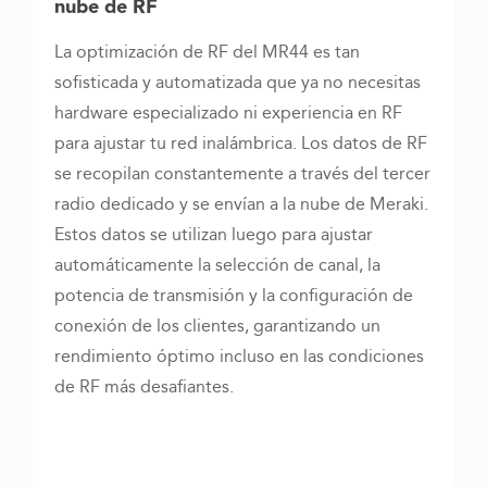
nube de RF
La optimización de RF del MR44 es tan
sofisticada y automatizada que ya no necesitas
hardware especializado ni experiencia en RF
para ajustar tu red inalámbrica. Los datos de RF
se recopilan constantemente a través del tercer
radio dedicado y se envían a la nube de Meraki.
Estos datos se utilizan luego para ajustar
automáticamente la selección de canal, la
potencia de transmisión y la configuración de
conexión de los clientes, garantizando un
rendimiento óptimo incluso en las condiciones
de RF más desafiantes.