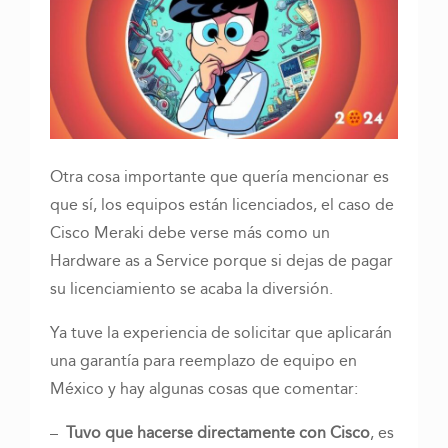
Otra cosa importante que quería mencionar es
que sí, los equipos están licenciados, el caso de
Cisco Meraki debe verse más como un
Hardware as a Service porque si dejas de pagar
su licenciamiento se acaba la diversión.
Ya tuve la experiencia de solicitar que aplicarán
una garantía para reemplazo de equipo en
México y hay algunas cosas que comentar:
–
Tuvo que hacerse directamente con Cisco
, es