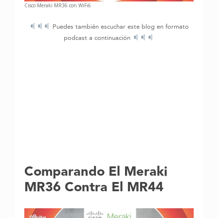
Cisco Meraki MR36 con WiFi6
Puedes también escuchar este blog en formato
podcast a continuación
Comparando El Meraki
MR36 Contra El MR44