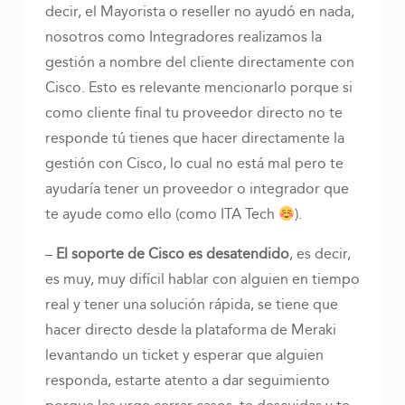
decir, el Mayorista o reseller no ayudó en nada,
nosotros como Integradores realizamos la
gestión a nombre del cliente directamente con
Cisco. Esto es relevante mencionarlo porque si
como cliente final tu proveedor directo no te
responde tú tienes que hacer directamente la
gestión con Cisco, lo cual no está mal pero te
ayudaría tener un proveedor o integrador que
te ayude como ello (como ITA Tech
).
–
El soporte de Cisco es desatendido
, es decir,
es muy, muy difícil hablar con alguien en tiempo
real y tener una solución rápida, se tiene que
hacer directo desde la plataforma de Meraki
levantando un ticket y esperar que alguien
responda, estarte atento a dar seguimiento