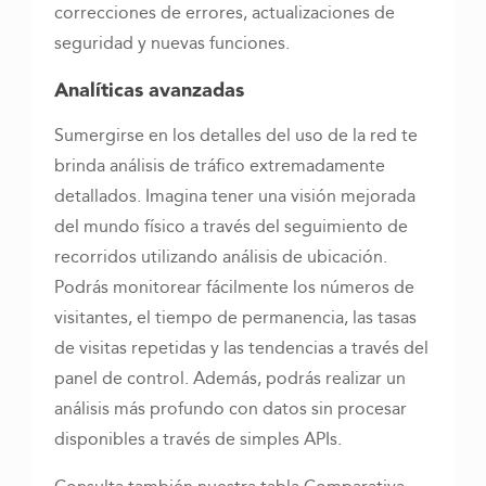
correcciones de errores, actualizaciones de
seguridad y nuevas funciones.
Analíticas avanzadas
Sumergirse en los detalles del uso de la red te
brinda análisis de tráfico extremadamente
detallados. Imagina tener una visión mejorada
del mundo físico a través del seguimiento de
recorridos utilizando análisis de ubicación.
Podrás monitorear fácilmente los números de
visitantes, el tiempo de permanencia, las tasas
de visitas repetidas y las tendencias a través del
panel de control. Además, podrás realizar un
análisis más profundo con datos sin procesar
disponibles a través de simples APIs.