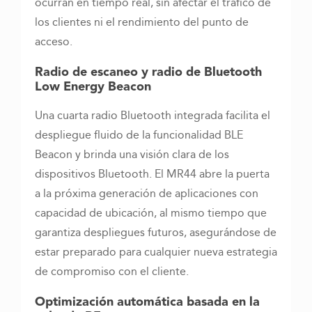
ocurran en tiempo real, sin afectar el tráfico de
los clientes ni el rendimiento del punto de
acceso.
Radio de escaneo y radio de Bluetooth
Low Energy Beacon
Una cuarta radio Bluetooth integrada facilita el
despliegue fluido de la funcionalidad BLE
Beacon y brinda una visión clara de los
dispositivos Bluetooth. El MR44 abre la puerta
a la próxima generación de aplicaciones con
capacidad de ubicación, al mismo tiempo que
garantiza despliegues futuros, asegurándose de
estar preparado para cualquier nueva estrategia
de compromiso con el cliente.
Optimización automática basada en la