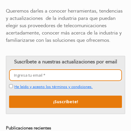
Queremos darles a conocer herramientas, tendencias
y actualizaciones de la industria para que puedan
elegir sus proveedores de telecomunicaciones
acertadamente, conocer más acerca de la industria y
familiarizarse con las soluciones que ofrecemos.
Suscríbete a nuestras actualizaciones por email
He leído y acepto los términos y condiciones.
Publicaciones recientes