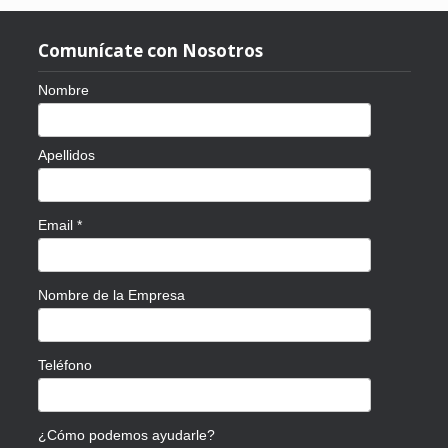
Comunícate con Nosotros
Nombre
Apellidos
Email
*
Nombre de la Empresa
Teléfono
¿Cómo podemos ayudarle?