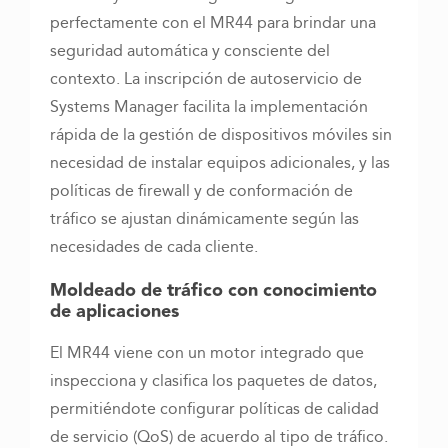
perfectamente con el MR44 para brindar una
seguridad automática y consciente del
contexto. La inscripción de autoservicio de
Systems Manager facilita la implementación
rápida de la gestión de dispositivos móviles sin
necesidad de instalar equipos adicionales, y las
políticas de firewall y de conformación de
tráfico se ajustan dinámicamente según las
necesidades de cada cliente.
Moldeado de tráfico con conocimiento
de aplicaciones
El MR44 viene con un motor integrado que
inspecciona y clasifica los paquetes de datos,
permitiéndote configurar políticas de calidad
de servicio (QoS) de acuerdo al tipo de tráfico.