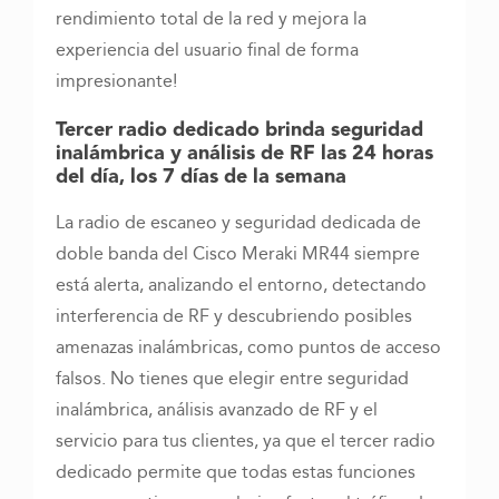
rendimiento total de la red y mejora la
experiencia del usuario final de forma
impresionante!
Tercer radio dedicado brinda seguridad
inalámbrica y análisis de RF las 24 horas
del día, los 7 días de la semana
La radio de escaneo y seguridad dedicada de
doble banda del Cisco Meraki MR44 siempre
está alerta, analizando el entorno, detectando
interferencia de RF y descubriendo posibles
amenazas inalámbricas, como puntos de acceso
falsos. No tienes que elegir entre seguridad
inalámbrica, análisis avanzado de RF y el
servicio para tus clientes, ya que el tercer radio
dedicado permite que todas estas funciones