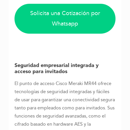
Solicita una Cotización por
Whatsapp
Seguridad empresarial integrada y
acceso para invitados
El punto de acceso Cisco Meraki MR44 ofrece
tecnologías de seguridad integradas y fáciles
de usar para garantizar una conectividad segura
tanto para empleados como para invitados. Sus
funciones de seguridad avanzadas, como el
cifrado basado en hardware AES y la