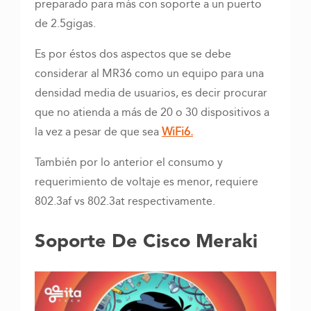
preparado para más con soporte a un puerto
de 2.5gigas.
Es por éstos dos aspectos que se debe
considerar al MR36 como un equipo para una
densidad media de usuarios, es decir procurar
que no atienda a más de 20 o 30 dispositivos a
la vez a pesar de que sea
WiFi6.
También por lo anterior el consumo y
requerimiento de voltaje es menor, requiere
802.3af vs 802.3at respectivamente.
Soporte De Cisco Meraki