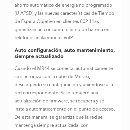
ahorro automático de energía no programado
(U-APSD) y las nuevas características de Tiempo
de Espera Objetivo en clientes 802.11ax
garantizan un consumo mínimo de batería en
teléfonos inalámbricos VoIP.
Auto configuración, auto mantenimiento,
siempre actualizado
Cuando el MR44 se conecta, automáticamente
se sincroniza con la nube de Meraki,
descargando su configuración y uniéndose a la
red correspondiente. Si se requiere una
actualización de firmware, se recupera y se
instala automáticamente en el punto de acceso.
De esta manera, se garantiza que la red se
mantenga siempre actualizada, con