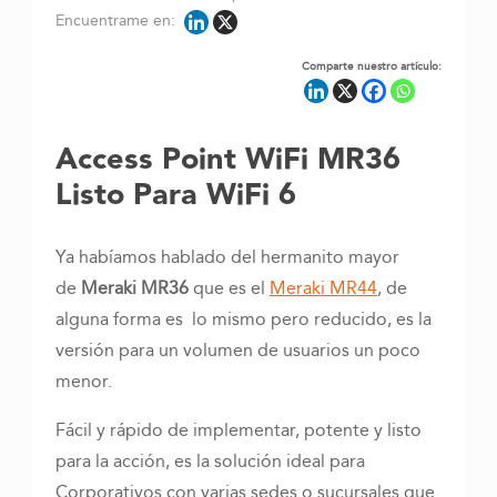
Encuentrame en:
Comparte nuestro artículo:
Access Point WiFi MR36
Listo Para WiFi 6
Ya habíamos hablado del hermanito mayor
de
Meraki MR36
que es el
Meraki MR44
, de
alguna forma es lo mismo pero reducido, es la
versión para un volumen de usuarios un poco
menor.
Fácil y rápido de implementar, potente y listo
para la acción, es la solución ideal para
Corporativos con varias sedes o sucursales que