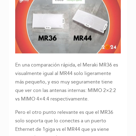
En una comparación rápida, el Meraki MR36 es
visualmente igual al MR44 solo ligeramente
más pequeño, y eso muy seguramente tiene
que ver con las antenas internas: MIMO 2×2:2
vs MIMO 4×4:4 respectivamente.
Pero el otro punto relevante es que el MR36
solo soporta que lo conectes a un puerto
Ethernet de 1giga vs el MR44 que ya viene