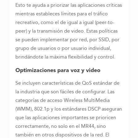
Esto te ayuda a priorizar las aplicaciones críticas
mientras estableces límites para el tráfico
recreativo, como el de igual a igual (peer-to-
peer) y la transmisión de video. Estas políticas
se pueden implementar por red, por SSID, por
grupo de usuarios o por usuario individual,
brindándote la máxima flexibilidad y control.
Optimizaciones para voz y video
Se incluyen características de QoS estándar de
la industria que son fáciles de configurar. Las
categorías de acceso Wireless MultiMedia
(WMM), 802.1p y los estándares DSCP aseguran
que las aplicaciones importantes se prioricen
correctamente, no solo en el MR44, sino
también en otros dispositivos de la red. El