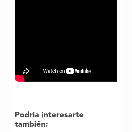
Podría interesarte
también: