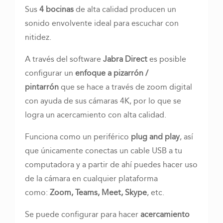
Sus
4 bocinas
de alta calidad producen un
sonido envolvente ideal para escuchar con
nitidez.
A través del software
Jabra Direct
es posible
configurar un
enfoque a pizarrón /
pintarrón
que se hace a través de zoom digital
con ayuda de sus cámaras 4K, por lo que se
logra un acercamiento con alta calidad.
Funciona como un periférico
plug and play
, así
que únicamente conectas un cable USB a tu
computadora y a partir de ahí puedes hacer uso
de la cámara en cualquier plataforma
como:
Zoom, Teams, Meet, Skype
, etc.
Se puede configurar para hacer
acercamiento