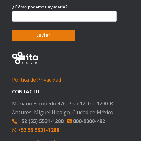
¿Cómo podemos ayudarle?
Política de Privacidad
CONTACTO
Mariano Escobedo 476, Piso 12, Int. 1200-B,
Anzures, Miguel Hidalgo, Ciudad de México
+52 (55) 5531-1288
800-0000-482
+52 55 5531-1288