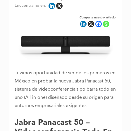
Encuentrame en:
Comparte nuestro artículo:
Tuvimos oportunidad de ser de los primeros en
México en probar la nueva Jabra Panacast 50,
sistema de videoconferencia tipo barra todo en
uno (All-in-one) diseñado desde su origen para
entornos empresariales exigentes.
Jabra Panacast 50 –