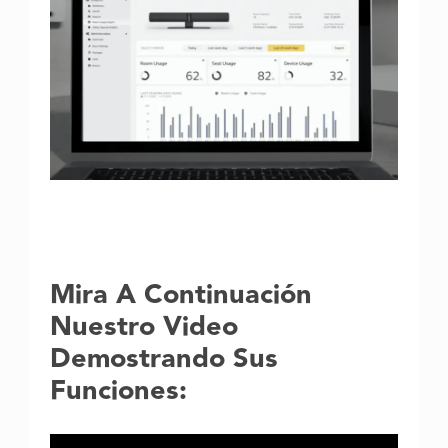
Mira A Continuación
Nuestro Video
Demostrando Sus
Funciones: