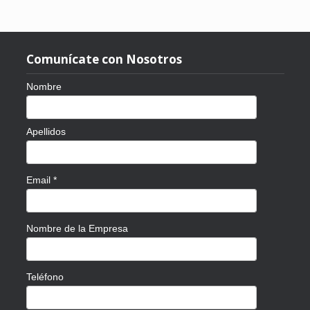
Comunícate con Nosotros
Nombre
Apellidos
Email
*
Nombre de la Empresa
Teléfono