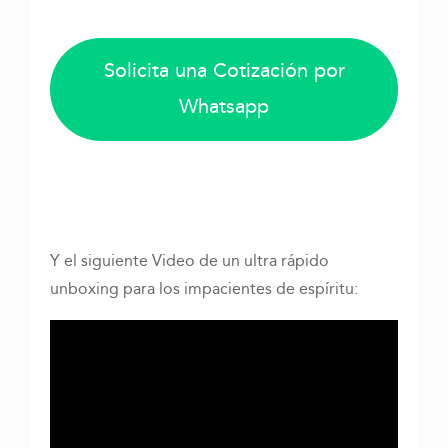
Solicita una Cotización por
Whatsapp
Y el siguiente Video de un ultra rápido
unboxing para los impacientes de espíritu: