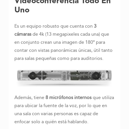
Videoconferencia Todo En
Uno
Es un equipo robusto que cuenta con
3
cámaras
de 4k (13 megapixeles cada una) que
en conjunto crean una imagen de 180º para
contar con vistas panorámicas únicas, útil tanto
para salas pequeñas como para auditorios.
Además, tiene
8 micrófonos internos
que utiliza
para ubicar la fuente de la voz, por lo que en
una sala con varias personas es capaz de
enfocar solo a quién está hablando.