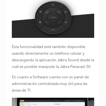
Ésta funcionalidad está también disponible
usando directamente un teléfono celular y
descargando la aplicación Jabra Sound desde la
cuál es posible manipular la Jabra Panacast 50.
En cuanto a Software cuenta con un panel de
administración centralizada muy útil para las
áreas de TI: