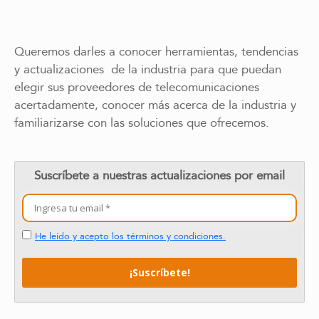
Queremos darles a conocer herramientas, tendencias
y actualizaciones de la industria para que puedan
elegir sus proveedores de telecomunicaciones
acertadamente, conocer más acerca de la industria y
familiarizarse con las soluciones que ofrecemos.
Suscríbete a nuestras actualizaciones por email
He leído y acepto los términos y condiciones.