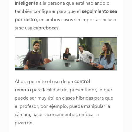
inteligente
a la persona que está hablando o
también configurar para que el
seguimiento sea
por rostro
, en ambos casos sin importar incluso
si se usa
cubrebocas
.
Ahora permite el uso de un
control
remoto
para facilidad del presentador, lo que
puede ser muy útil en clases híbridas para que
el profesor, por ejemplo, pueda manipular la
cámara, hacer acercamientos, enfocar a
pizarrón.