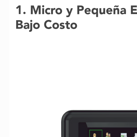
1. Micro y Pequeña E
Bajo Costo