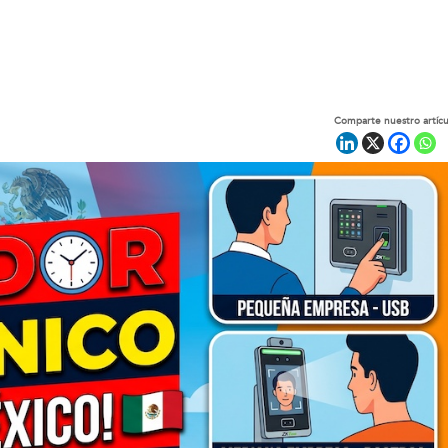
Comparte nuestro artícu