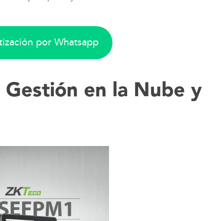
otización por Whatsapp
 Gestión en la Nube y