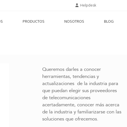
Helpdesk
OS
PRODUCTOS
NOSOTROS
BLOG
Queremos darles a conocer
herramientas, tendencias y
actualizaciones de la industria para
que puedan elegir sus proveedores
de telecomunicaciones
acertadamente, conocer más acerca
de la industria y familiarizarse con las
soluciones que ofrecemos.