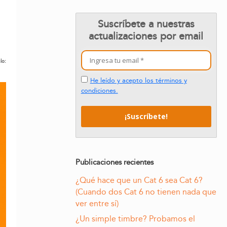
Suscríbete a nuestras
actualizaciones por email
lo:
He leído y acepto los términos y
condiciones.
Publicaciones recientes
¿Qué hace que un Cat 6 sea Cat 6?
(Cuando dos Cat 6 no tienen nada que
ver entre sí)
¿Un simple timbre? Probamos el