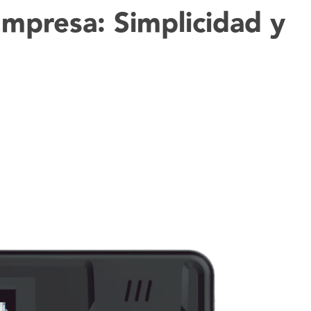
mpresa: Simplicidad y