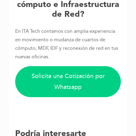
cómputo e Infraestructura
de Red?
En ITA Tech contamos con amplia experiencia
en movimiento o mudanza de cuartos de
cómputo, MDF, IDF y reconexión de red en tus
nuevas oficinas.
Solicita una Cotización por
Whatsapp
Podría interesarte