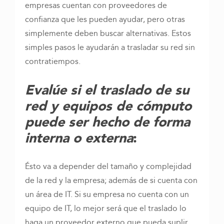
empresas cuentan con proveedores de
confianza que les pueden ayudar, pero otras
simplemente deben buscar alternativas. Estos
simples pasos le ayudarán a trasladar su red sin
contratiempos.
Evalúe si el traslado de su
red y equipos de cómputo
puede ser hecho de forma
interna o externa
:
Ésto va a depender del tamaño y complejidad
de la red y la empresa; además de si cuenta con
un área de IT. Si su empresa no cuenta con un
equipo de IT, lo mejor será que el traslado lo
haga un proveedor externo que pueda suplir