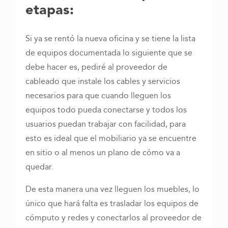
etapas:
Si ya se rentó la nueva oficina y se tiene la lista
de equipos documentada lo siguiente que se
debe hacer es, pediré al proveedor de
cableado que instale los cables y servicios
necesarios para que cuando lleguen los
equipos todo pueda conectarse y todos los
usuarios puedan trabajar con facilidad, para
esto es ideal que el mobiliario ya se encuentre
en sitio o al menos un plano de cómo va a
quedar.
De esta manera una vez lleguen los muebles, lo
único que hará falta es trasladar los equipos de
cómputo y redes y conectarlos al proveedor de