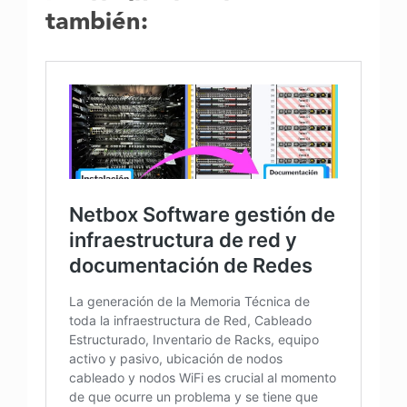
también: