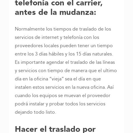
telefonía con el carrier,
antes de la mudanza:
Normalmente los tiempos de traslado de los
servicios de internet y telefonía con los
proveedores locales pueden tener un tiempo
entre los 3 días hábiles y los 15 días naturales.
Es importante agendar el traslado de las líneas
y servicios con tiempo de manera que el ultimo
día en la oficina “vieja” sea el día en que
instalen estos servicios en la nueva oficina. Así
cuando los equipos se muevan el proveedor
podrá instalar y probar todos los servicios
dejando todo listo.
Hacer el traslado por