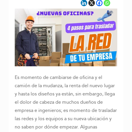
Es momento de cambiarse de oficina y el
camión de la mudanza, la renta del nuevo lugar
y hasta los diseños ya están, sin embargo, llega
el dolor de cabeza de muchos dueños de
empresa e ingenieros; es momento de trasladar
las redes y los equipos a su nueva ubicación y
no saben por dónde empezar. Algunas