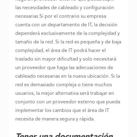
las necesidades de cableado y configuración
necesarias.Si por el contrario su empresa
cuenta con un departamento de IT, la decisión
dependerá exclusivamente de la complejidad y
tamaño de la red. Si la red es pequeña y de baja
complejidad, el área de IT podrá hacer el
traslado sin mayor dificultad y solo necesitará
un proveedor que haga las adecuaciones de
cableado necesarias en la nueva ubicación. Si la
red es demasiado compleja o tiene muchos
usuarios, la mejor alternativa será trabajar en
conjunto con un proveedor externo que pueda
implementar los cambios que el área de IT
necesita de manera segura y rápida.
Tener una documentación