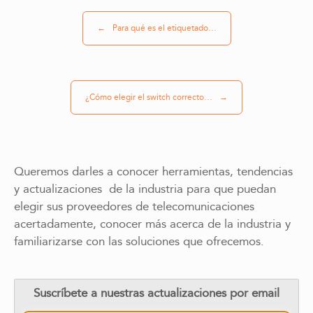
←
Para qué es el etiquetado…
¿Cómo elegir el switch correcto…
→
Queremos darles a conocer herramientas, tendencias
y actualizaciones de la industria para que puedan
elegir sus proveedores de telecomunicaciones
acertadamente, conocer más acerca de la industria y
familiarizarse con las soluciones que ofrecemos.
Suscríbete a nuestras actualizaciones por email