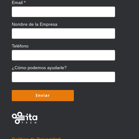
Email
*
Nombre de la Empresa
Teléfono
¿Cómo podemos ayudarle?