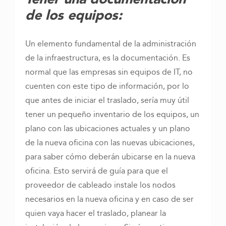
de los equipos:
Un elemento fundamental de la administración
de la infraestructura, es la documentación. Es
normal que las empresas sin equipos de IT, no
cuenten con este tipo de información, por lo
que antes de iniciar el traslado, sería muy útil
tener un pequeño inventario de los equipos, un
plano con las ubicaciones actuales y un plano
de la nueva oficina con las nuevas ubicaciones,
para saber cómo deberán ubicarse en la nueva
oficina. Esto servirá de guía para que el
proveedor de cableado instale los nodos
necesarios en la nueva oficina y en caso de ser
quien vaya hacer el traslado, planear la