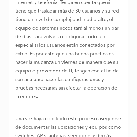
internet y telefonía. Tenga en cuenta que si
tiene que trasladar más de 30 usuarios y su red
tiene un nivel de complejidad medio-alto, el
equipo de sistemas necesitará al menos un par
de días para volver a configurar todo, en
especial si los usuarios están conectados por
cable. Es por esto que una buena práctica es
hacer la mudanza un viernes de manera que su
equipo o proveedor de IT, tengan con el fin de
semana para hacer las configuraciones y
pruebas necesarias sin afectar la operación de
la empresa.
Una vez haya concluido este proceso asegúrese
de documentar las ubicaciones y equipos como
switches, AP´s, antenas, servidores y demás.