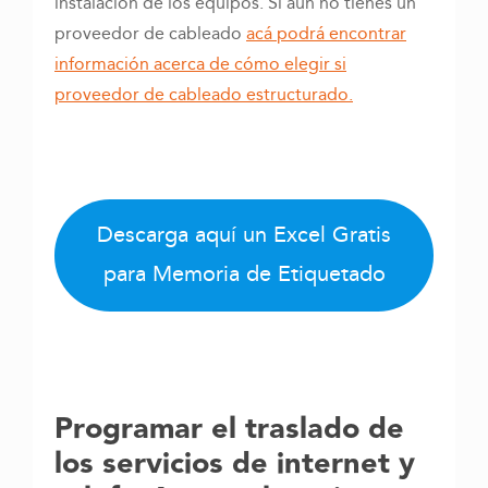
instalación de los equipos. Si aún no tienes un
proveedor de cableado
acá podrá encontrar
información acerca de cómo elegir si
proveedor de cableado estructurado.
Descarga aquí un Excel Gratis
para Memoria de Etiquetado
Programar el traslado de
los servicios de internet y