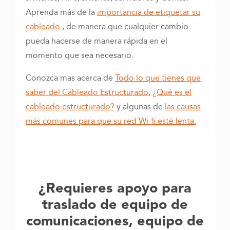
Aprenda más de la
importancia de etiquetar su
cableado
, de manera que cualquier cambio
pueda hacerse de manera rápida en el
momento que sea necesario.
Conozca mas acerca de
Todo lo que tienes que
saber del Cableado Estructurado
,
¿Qué es el
cableado estructurado?
y algunas de
las causas
más comunes para que su red Wi-fi esté lenta.
¿Requieres apoyo para
traslado de equipo de
comunicaciones, equipo de