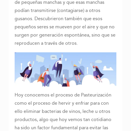
de pequeñas manchas y que esas manchas
podían transmitirse (contagiarse) a otros
gusanos. Descubrieron también que esos
pequeños seres se mueven por el aire y que no
surgen por generación espontánea, sino que se
reproducen a través de otros.
Hoy conocemos el proceso de Pasteurización
como el proceso de hervir y enfriar para con
ello eliminar bacterias de vinos, leche u otros
productos, algo que hoy vemos tan cotidiano
ha sido un factor fundamental para evitar las