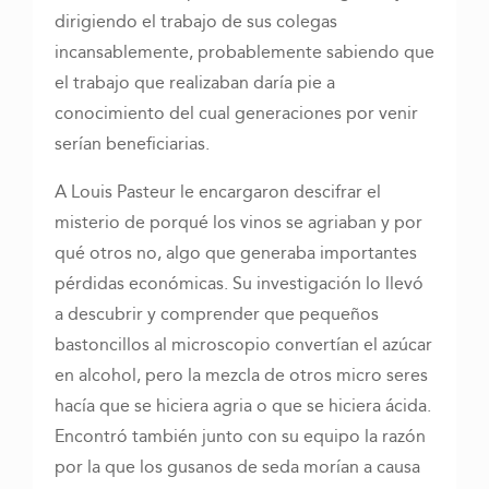
dirigiendo el trabajo de sus colegas
incansablemente, probablemente sabiendo que
el trabajo que realizaban daría pie a
conocimiento del cual generaciones por venir
serían beneficiarias.
A Louis Pasteur le encargaron descifrar el
misterio de porqué los vinos se agriaban y por
qué otros no, algo que generaba importantes
pérdidas económicas. Su investigación lo llevó
a descubrir y comprender que pequeños
bastoncillos al microscopio convertían el azúcar
en alcohol, pero la mezcla de otros micro seres
hacía que se hiciera agria o que se hiciera ácida.
Encontró también junto con su equipo la razón
por la que los gusanos de seda morían a causa