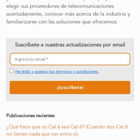
elegir sus proveedores de telecomunicaciones
acertadamente, conocer más acerca de la industria y
familiarizarse con las soluciones que ofrecemos.
Suscríbete a nuestras actualizaciones por email
He leído y acepto los términos y condiciones.
Publicaciones recientes
¿Qué hace que un Cat 6 sea Cat 6? (Cuando dos Cat 6
no tienen nada que ver entre sí)