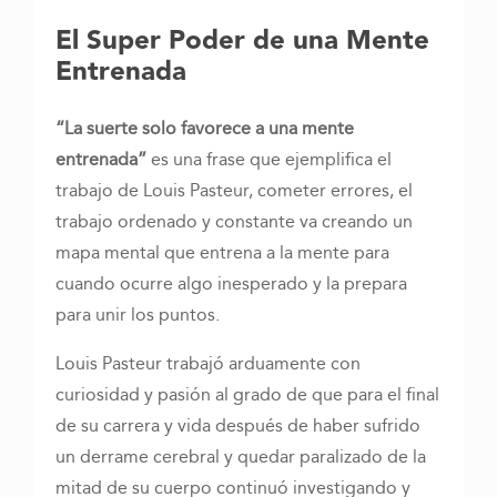
El Super Poder de una Mente
Entrenada
“La suerte solo favorece a una mente
entrenada”
es una frase que ejemplifica el
trabajo de Louis Pasteur, cometer errores, el
trabajo ordenado y constante va creando un
mapa mental que entrena a la mente para
cuando ocurre algo inesperado y la prepara
para unir los puntos.
Louis Pasteur trabajó arduamente con
curiosidad y pasión al grado de que para el final
de su carrera y vida después de haber sufrido
un derrame cerebral y quedar paralizado de la
mitad de su cuerpo continuó investigando y