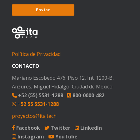
Política de Privacidad
CONTACTO
Mariano Escobedo 476, Piso 12, Int. 1200-B,
Anzures, Miguel Hidalgo, Ciudad de México
+52 (55) 5531-1288
800-0000-482
+52 55 5531-1288
proyectos@ita.tech
Facebook
Twitter
LinkedIn
Instagram
YouTube