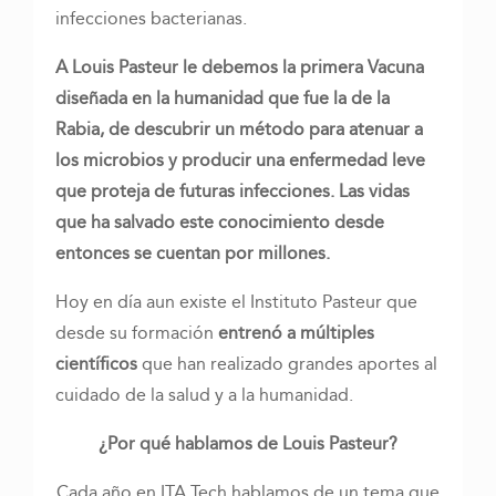
infecciones bacterianas.
A Louis Pasteur le debemos la primera Vacuna
diseñada en la humanidad que fue la de la
Rabia, de descubrir un método para atenuar a
los microbios y producir una enfermedad leve
que proteja de futuras infecciones. Las vidas
que ha salvado este conocimiento desde
entonces se cuentan por millones.
Hoy en día aun existe el Instituto Pasteur que
desde su formación
entrenó a múltiples
científicos
que han realizado grandes aportes al
cuidado de la salud y a la humanidad.
¿Por qué hablamos de Louis Pasteur?
Cada año en ITA Tech hablamos de un tema que