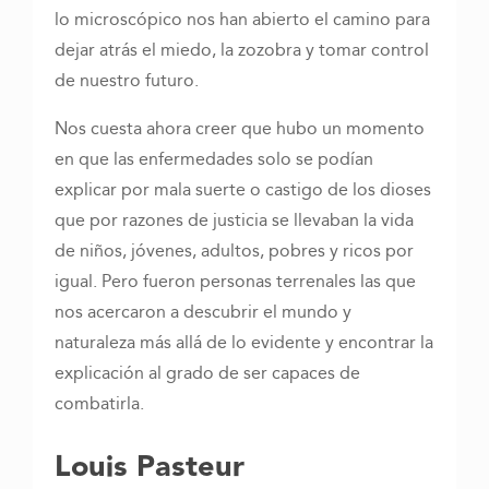
lo microscópico nos han abierto el camino para
dejar atrás el miedo, la zozobra y tomar control
de nuestro futuro.
Nos cuesta ahora creer que hubo un momento
en que las enfermedades solo se podían
explicar por mala suerte o castigo de los dioses
que por razones de justicia se llevaban la vida
de niños, jóvenes, adultos, pobres y ricos por
igual. Pero fueron personas terrenales las que
nos acercaron a descubrir el mundo y
naturaleza más allá de lo evidente y encontrar la
explicación al grado de ser capaces de
combatirla.
Louis Pasteur