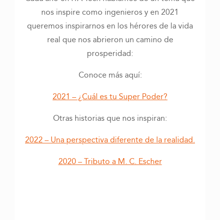
nos inspire como ingenieros y en 2021
queremos inspirarnos en los hérores de la vida
real que nos abrieron un camino de
prosperidad:
Conoce más aquí:
2021 – ¿Cuál es tu Super Poder?
Otras historias que nos inspiran:
2022 – Una perspectiva diferente de la realidad.
2020 – Tributo a M. C. Escher