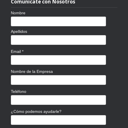
Comunícate con Nosotros
Nombre
Apellidos
Email
*
Nombre de la Empresa
Teléfono
¿Cómo podemos ayudarle?