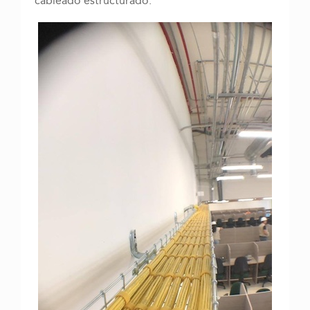
cableado estructurado.