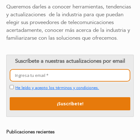
Queremos darles a conocer herramientas, tendencias
y actualizaciones de la industria para que puedan
elegir sus proveedores de telecomunicaciones
acertadamente, conocer más acerca de la industria y
familiarizarse con las soluciones que ofrecemos.
Suscríbete a nuestras actualizaciones por email
He leído y acepto los términos y condiciones.
Publicaciones recientes