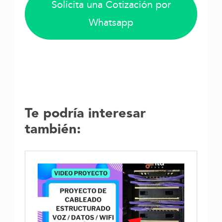
Solicita una Cotización por
Whatsapp
Te podría interesar
también: