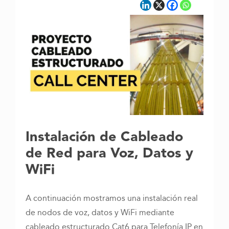
Instalación de Cableado
de Red para Voz, Datos y
WiFi
A continuación mostramos una instalación real
de nodos de voz, datos y WiFi mediante
cableado estructurado Cat6 para Telefonía IP en