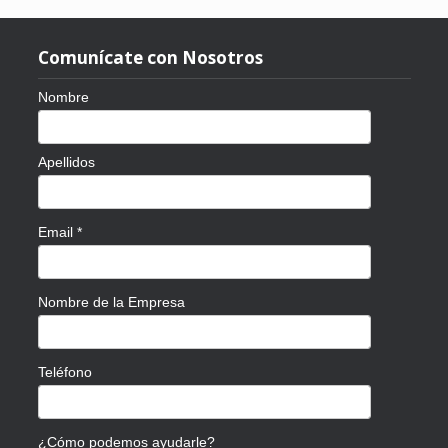
Comunícate con Nosotros
Nombre
Apellidos
Email
*
Nombre de la Empresa
Teléfono
¿Cómo podemos ayudarle?