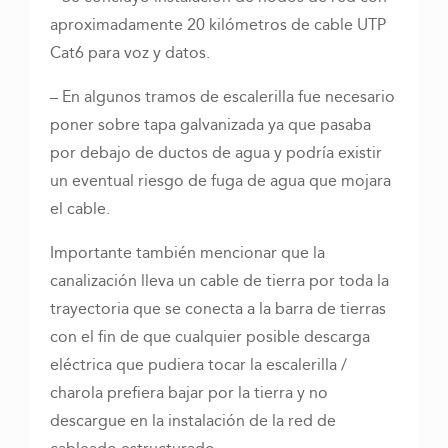
aproximadamente 20 kilómetros de cable UTP
Cat6 para voz y datos.
– En algunos tramos de escalerilla fue necesario
poner sobre tapa galvanizada ya que pasaba
por debajo de ductos de agua y podría existir
un eventual riesgo de fuga de agua que mojara
el cable.
Importante también mencionar que la
canalización lleva un cable de tierra por toda la
trayectoria que se conecta a la barra de tierras
con el fin de que cualquier posible descarga
eléctrica que pudiera tocar la escalerilla /
charola prefiera bajar por la tierra y no
descargue en la instalación de la red de