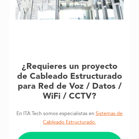
¿Requieres un proyecto
de Cableado Estructurado
para Red de Voz / Datos /
WiFi / CCTV?
En ITA Tech somos especialistas en
Sistemas de
Cableado Estructurado.