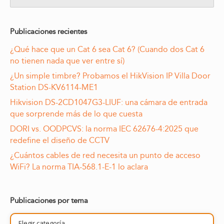
Publicaciones recientes
¿Qué hace que un Cat 6 sea Cat 6? (Cuando dos Cat 6
no tienen nada que ver entre sí)
¿Un simple timbre? Probamos el HikVision IP Villa Door
Station DS-KV6114-ME1
Hikvision DS-2CD1047G3-LIUF: una cámara de entrada
que sorprende más de lo que cuesta
DORI vs. OODPCVS: la norma IEC 62676-4:2025 que
redefine el diseño de CCTV
¿Cuántos cables de red necesita un punto de acceso
WiFi? La norma TIA-568.1-E-1 lo aclara
Publicaciones por tema
Publicaciones