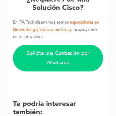
Solución Cisco?
En ITA Tech diseñamos somos
especialistas en
Networking y Soluciones Cisco
, te apoyamos
en tu cotización:
Solicita una Cotización por
Whatsapp
Te podría interesar
también: