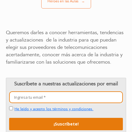
Héroes en las Aulas
→
Queremos darles a conocer herramientas, tendencias
y actualizaciones de la industria para que puedan
elegir sus proveedores de telecomunicaciones
acertadamente, conocer más acerca de la industria y
familiarizarse con las soluciones que ofrecemos.
Suscríbete a nuestras actualizaciones por email
He leído y acepto los términos y condiciones.