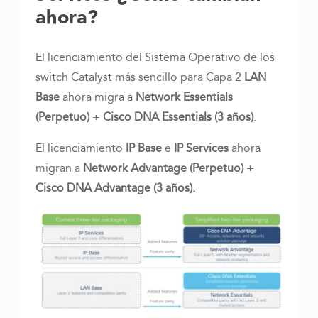
ahora?
El licenciamiento del Sistema Operativo de los
switch Catalyst más sencillo para Capa 2
LAN
Base
ahora migra a
Network Essentials
(Perpetuo)
+
Cisco DNA Essentials (3 años)
.
El licenciamiento
IP Base
e
IP Services
ahora
migran a
Network Advantage (Perpetuo) +
Cisco DNA Advantage (3 años).