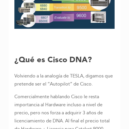
¿Qué es Cisco DNA?
Volviendo a la analogía de TESLA, digamos que
pretende ser el “Autopilot” de Cisco.
Comercialmente hablando Cisco le resta
importancia al Hardware incluso a nivel de
precio, pero nos forza a adquirir 3 años de
licenciamiento de DNA. Al final el precio total