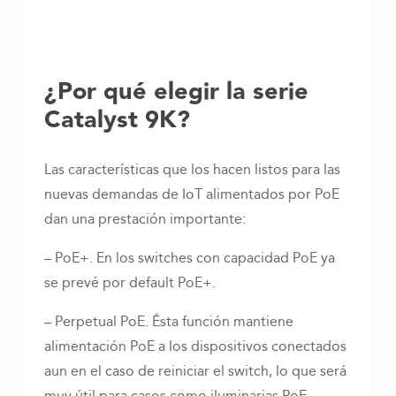
¿Por qué elegir la serie
Catalyst 9K?
Las características que los hacen listos para las
nuevas demandas de IoT alimentados por PoE
dan una prestación importante:
– PoE+. En los switches con capacidad PoE ya
se prevé por default PoE+.
– Perpetual PoE. Ésta función mantiene
alimentación PoE a los dispositivos conectados
aun en el caso de reiniciar el switch, lo que será