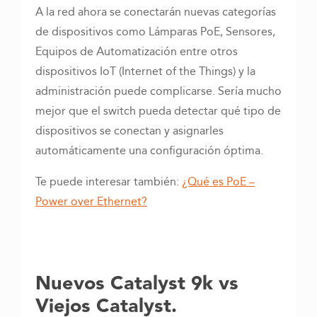
A la red ahora se conectarán nuevas categorías
de dispositivos como Lámparas PoE, Sensores,
Equipos de Automatización entre otros
dispositivos IoT (Internet of the Things) y la
administración puede complicarse. Sería mucho
mejor que el switch pueda detectar qué tipo de
dispositivos se conectan y asignarles
automáticamente una configuración óptima.
Te puede interesar también:
¿Qué es PoE –
Power over Ethernet?
Nuevos Catalyst 9k vs
Viejos Catalyst.