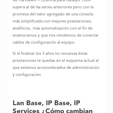
de Hardware + Licencia para Catalyst 9000
supera al de las series anteriores pero con la
promesa del valor agregado de una consola
más simplificada con mejores prestaciones,
analíticos, más automatización con el fin de
enamorarnos y que nos olvidemos de conectar
cables de configuración al equipo.
Si al finalizar los 3 años no renuevas éstas
prestaciones te quedas en el esquema actual al
que estamos acostumbrados de administración
y configuración.
Lan Base, IP Base, IP
Services ¿Cómo cambian