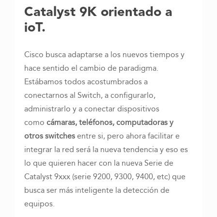
Catalyst 9K orientado a
ioT.
Cisco busca adaptarse a los nuevos tiempos y
hace sentido el cambio de paradigma.
Estábamos todos acostumbrados a
conectarnos al Switch, a configurarlo,
administrarlo y a conectar dispositivos
como
cámaras, teléfonos, computadoras y
otros switches
entre si, pero ahora facilitar e
integrar la red será la nueva tendencia y eso es
lo que quieren hacer con la nueva Serie de
Catalyst 9xxx (serie 9200, 9300, 9400, etc) que
busca ser más inteligente la detección de
equipos.