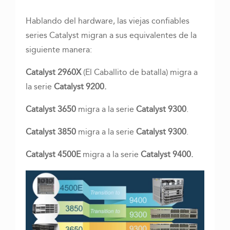
Hablando del hardware, las viejas confiables
series Catalyst migran a sus equivalentes de la
siguiente manera:
Catalyst 2960X
(El Caballito de batalla) migra a
la serie
Catalyst 9200.
Catalyst 3650
migra a la serie
Catalyst 9300
.
Catalyst 3850
migra a la serie
Catalyst 9300
.
Catalyst 4500E
migra a la serie
Catalyst 9400.