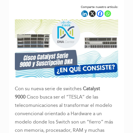
Comparte nuestro artículo:
Con su nueva serie de switches
Catalyst
9000
Cisco busca ser el “TESLA” de las
telecomunicaciones al transformar el modelo
convencional orientado a Hardware a un
modelo donde los Switch son un “fierro” más
con memoria, procesador, RAM y muchas