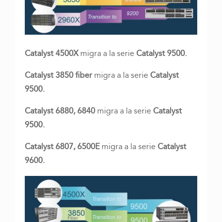
Catalyst 4500X
migra a la serie
Catalyst 9500.
Catalyst 3850 fiber
migra a la serie
Catalyst
9500.
Catalyst 6880, 6840
migra a la serie
Catalyst
9500.
Catalyst 6807, 6500E
migra a la serie
Catalyst
9600.