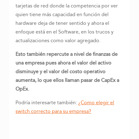
tarjetas de red donde la competencia por ver
quien tiene más capacidad en función del
hardware deja de tener sentido y ahora el
enfoque está en el Software, en los trucos y
actualizaciones como valor agregado.
Esto también repercute a nivel de finanzas de
una empresa pues ahora el valor del activo
disminuye y el valor del costo operativo
aumenta, lo que ellos llaman pasar de CapEx a
OpEx.
Podría interesarte también:
¿Como elegir el
switch correcto para su empresa?