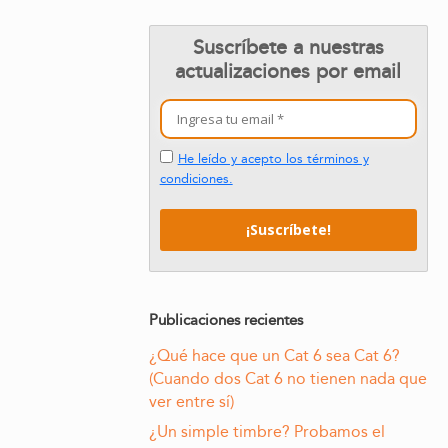
Suscríbete a nuestras
actualizaciones por email
He leído y acepto los términos y
condiciones.
Publicaciones recientes
¿Qué hace que un Cat 6 sea Cat 6?
(Cuando dos Cat 6 no tienen nada que
ver entre sí)
¿Un simple timbre? Probamos el