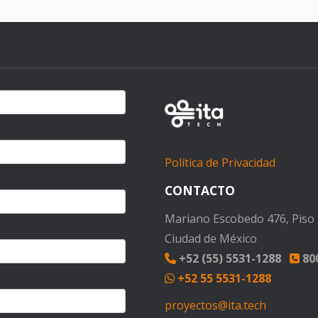
Política de Privacidad
CONTACTO
Mariano Escobedo 476, Piso 1
Ciudad de México
+52 (55) 5531-1288
800
+52 55 5531-1288
proyectos@ita.tech