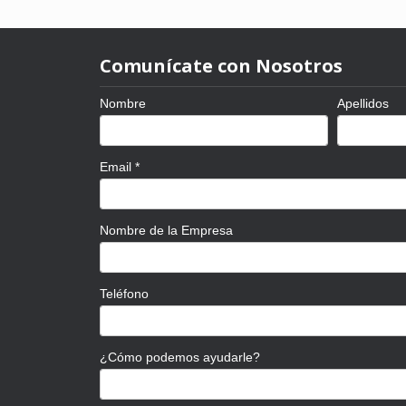
Comunícate con Nosotros
Nombre
Apellidos
Email
*
Nombre de la Empresa
Teléfono
¿Cómo podemos ayudarle?