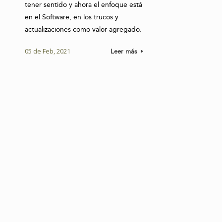
tener sentido y ahora el enfoque está
en el Software, en los trucos y
actualizaciones como valor agregado.
05 de Feb, 2021
Leer más