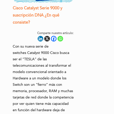
Cisco Catalyst Serie 9000 y
suscripción DNA ¿En qué
consiste?
Comparte nuestro artículo:
Con su nueva serie de
switches Catalyst 9000 Cisco busca
ser el “TESLA” de las
telecomunicaciones al transformar el
modelo convencional orientado a
Hardware a un modelo donde los
Switch son un “fierro” más con
memoria, procesador, RAM y muchas
tarjetas de red donde la competencia
por ver quien tiene más capacidad
en función del hardware deja de