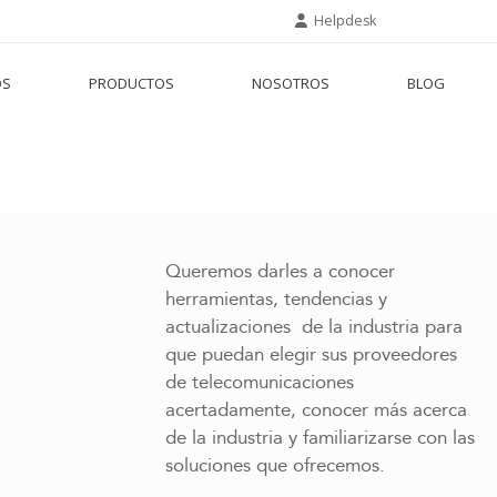
Helpdesk
OS
PRODUCTOS
NOSOTROS
BLOG
Queremos darles a conocer
herramientas, tendencias y
actualizaciones de la industria para
que puedan elegir sus proveedores
de telecomunicaciones
acertadamente, conocer más acerca
de la industria y familiarizarse con las
soluciones que ofrecemos.