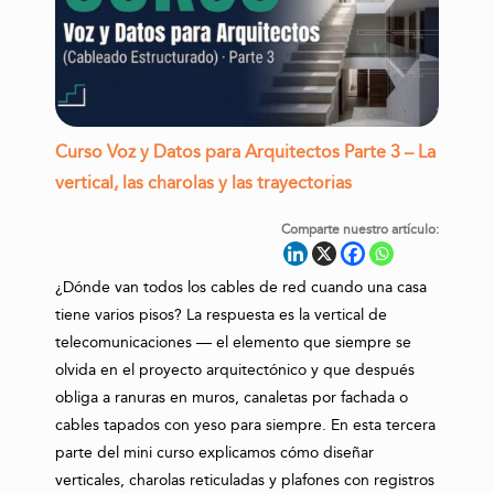
Curso Voz y Datos para Arquitectos Parte 3 – La
vertical, las charolas y las trayectorias
Comparte nuestro artículo:
¿Dónde van todos los cables de red cuando una casa
tiene varios pisos? La respuesta es la vertical de
telecomunicaciones — el elemento que siempre se
olvida en el proyecto arquitectónico y que después
obliga a ranuras en muros, canaletas por fachada o
cables tapados con yeso para siempre. En esta tercera
parte del mini curso explicamos cómo diseñar
verticales, charolas reticuladas y plafones con registros