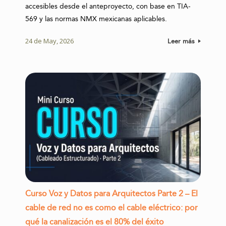
accesibles desde el anteproyecto, con base en TIA-
569 y las normas NMX mexicanas aplicables.
24 de May, 2026
Leer más
Curso Voz y Datos para Arquitectos Parte 2 – El
cable de red no es como el cable eléctrico: por
qué la canalización es el 80% del éxito