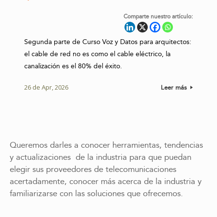
Comparte nuestro artículo:
Segunda parte de Curso Voz y Datos para arquitectos:
el cable de red no es como el cable eléctrico, la
canalización es el 80% del éxito.
26 de Apr, 2026
Leer más
Queremos darles a conocer herramientas, tendencias
y actualizaciones de la industria para que puedan
elegir sus proveedores de telecomunicaciones
acertadamente, conocer más acerca de la industria y
familiarizarse con las soluciones que ofrecemos.