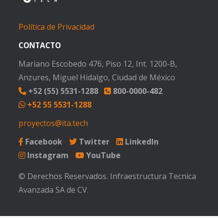
Política de Privacidad
CONTACTO
Mariano Escobedo 476, Piso 12, Int. 1200-B,
Anzures, Miguel Hidalgo, Ciudad de México
+52 (55) 5531-1288
800-0000-482
+52 55 5531-1288
proyectos@ita.tech
Facebook
Twitter
LinkedIn
Instagram
YouTube
© Derechos Reservados. Infraestructura Tecnica
Avanzada SA de CV.