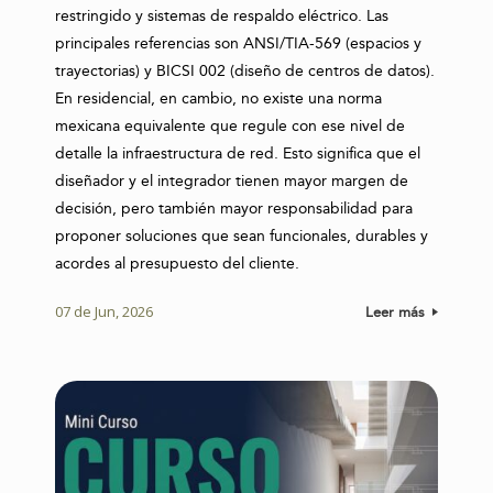
restringido y sistemas de respaldo eléctrico. Las
principales referencias son ANSI/TIA-569 (espacios y
trayectorias) y BICSI 002 (diseño de centros de datos).
En residencial, en cambio, no existe una norma
mexicana equivalente que regule con ese nivel de
detalle la infraestructura de red. Esto significa que el
diseñador y el integrador tienen mayor margen de
decisión, pero también mayor responsabilidad para
proponer soluciones que sean funcionales, durables y
acordes al presupuesto del cliente.
07 de Jun, 2026
Leer más