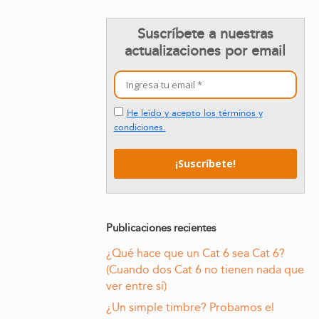
Suscríbete a nuestras
actualizaciones por email
He leído y acepto los términos y
condiciones.
Publicaciones recientes
¿Qué hace que un Cat 6 sea Cat 6?
(Cuando dos Cat 6 no tienen nada que
ver entre sí)
¿Un simple timbre? Probamos el