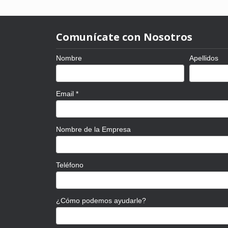
Comunícate con Nosotros
Nombre
Apellidos
Email
*
Nombre de la Empresa
Teléfono
¿Cómo podemos ayudarle?