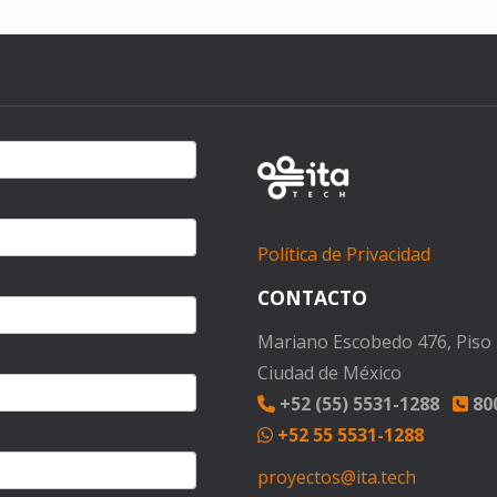
Política de Privacidad
CONTACTO
Mariano Escobedo 476, Piso 1
Ciudad de México
+52 (55) 5531-1288
800
+52 55 5531-1288
proyectos@ita.tech