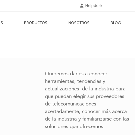
Helpdesk
OS
PRODUCTOS
NOSOTROS
BLOG
Queremos darles a conocer
herramientas, tendencias y
actualizaciones de la industria para
que puedan elegir sus proveedores
de telecomunicaciones
acertadamente, conocer más acerca
de la industria y familiarizarse con las
soluciones que ofrecemos.