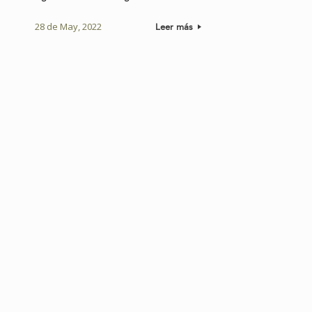
28 de May, 2022
Leer más