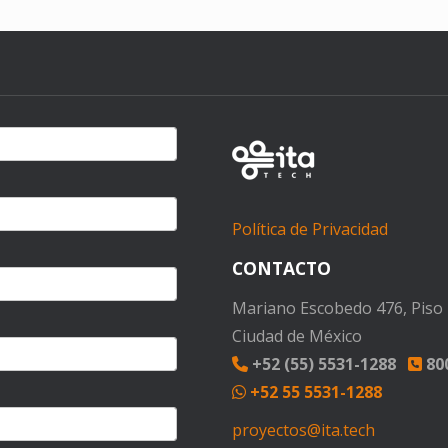
Política de Privacidad
CONTACTO
Mariano Escobedo 476, Piso 1
Ciudad de México
+52 (55) 5531-1288
800
+52 55 5531-1288
proyectos@ita.tech