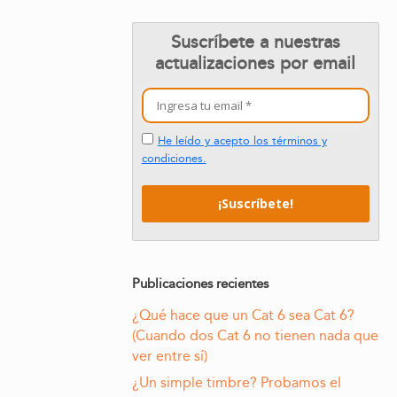
Suscríbete a nuestras
actualizaciones por email
He leído y acepto los términos y
condiciones.
Publicaciones recientes
¿Qué hace que un Cat 6 sea Cat 6?
(Cuando dos Cat 6 no tienen nada que
ver entre sí)
¿Un simple timbre? Probamos el