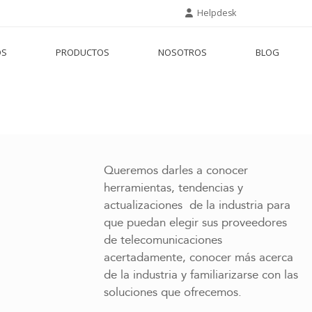
Helpdesk
OS
PRODUCTOS
NOSOTROS
BLOG
Queremos darles a conocer
herramientas, tendencias y
actualizaciones de la industria para
que puedan elegir sus proveedores
de telecomunicaciones
acertadamente, conocer más acerca
de la industria y familiarizarse con las
soluciones que ofrecemos.