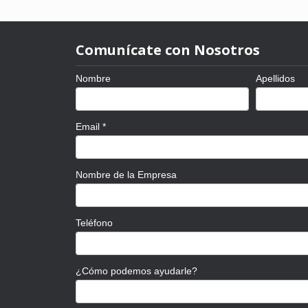
Comunícate con Nosotros
Nombre
Apellidos
Email
*
Nombre de la Empresa
Teléfono
¿Cómo podemos ayudarle?