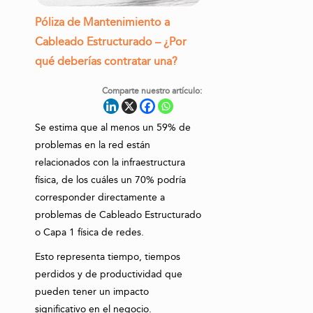
Póliza de Mantenimiento a
Cableado Estructurado – ¿Por
qué deberías contratar una?
Comparte nuestro artículo:
Se estima que al menos un 59% de
problemas en la red están
relacionados con la infraestructura
física, de los cuáles un 70% podría
corresponder directamente a
problemas de Cableado Estructurado
o Capa 1 física de redes.
Esto representa tiempo, tiempos
perdidos y de productividad que
pueden tener un impacto
significativo en el negocio.