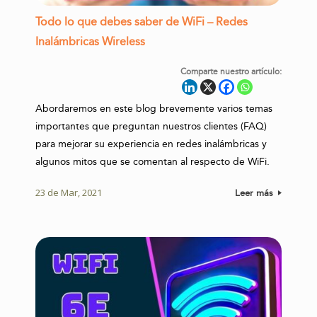
Todo lo que debes saber de WiFi – Redes
Inalámbricas Wireless
Comparte nuestro artículo:
Abordaremos en este blog brevemente varios temas
importantes que preguntan nuestros clientes (FAQ)
para mejorar su experiencia en redes inalámbricas y
algunos mitos que se comentan al respecto de WiFi.
23 de Mar, 2021
Leer más