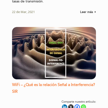
tasas de transmisión.
22 de Mar, 2021
Leer más
WiFi – ¿Qué es la relación Señal a Interferencia?
SIR
Comparte nuestro artículo: