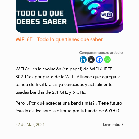
WiFi 6E – Todo lo que tienes que saber
Comparte nuestro artículo:
WiFi 6e es la evolución (en papel) de WIFi 6 IEEE
802.11ax por parte de la Wi-Fi Alliance que agrega la
banda de 6 GHz a las ya conocidas y actualmente
usadas bandas de 2.4 GHz y 5 GHz.
Pero, ¿Por qué agregar una banda más? ¿Tiene futuro
ésta iniciativa ante la disputa por la banda de 6 GHz?
22 de Mar, 2021
Leer más