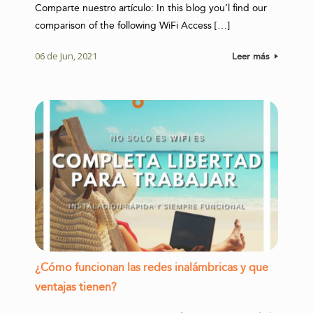
Comparte nuestro artículo: In this blog you’l find our
comparison of the following WiFi Access […]
06 de Jun, 2021
Leer más
¿Cómo funcionan las redes inalámbricas y que
ventajas tienen?