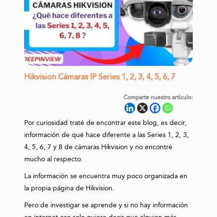
Hikvision Cámaras IP Series 1, 2, 3, 4, 5, 6, 7
Comparte nuestro artículo:
Por curiosidad traté de encontrar este blog, es decir,
información de qué hace diferente a las Series 1, 2, 3,
4, 5, 6, 7 y 8 de cámaras Hikvision y no encontré
mucho al respecto.
La información se encuentra muy poco organizada en
la propia página de Hikvision.
Pero de investigar se aprende y si no hay información