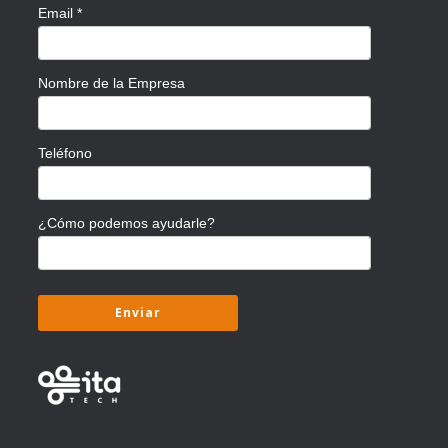
Email
*
Nombre de la Empresa
Teléfono
¿Cómo podemos ayudarle?