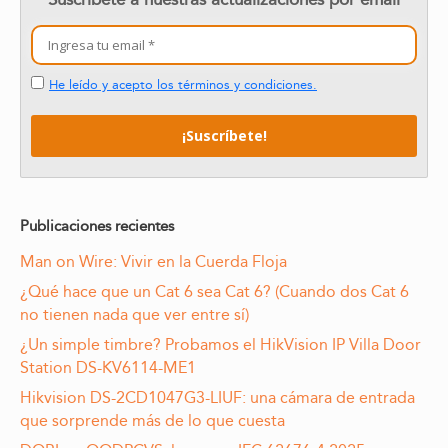
He leído y acepto los términos y condiciones.
Publicaciones recientes
Man on Wire: Vivir en la Cuerda Floja
¿Qué hace que un Cat 6 sea Cat 6? (Cuando dos Cat 6
no tienen nada que ver entre sí)
¿Un simple timbre? Probamos el HikVision IP Villa Door
Station DS-KV6114-ME1
Hikvision DS-2CD1047G3-LIUF: una cámara de entrada
que sorprende más de lo que cuesta