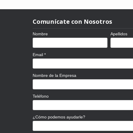
Comunícate con Nosotros
Nombre
Apellidos
Email
*
Nombre de la Empresa
Teléfono
¿Cómo podemos ayudarle?