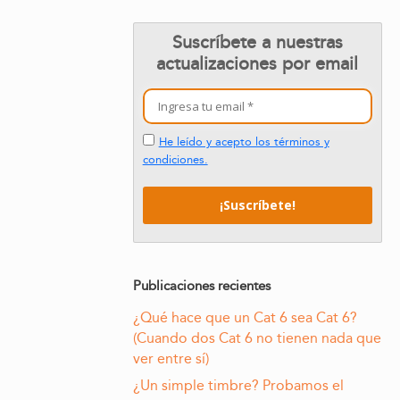
Suscríbete a nuestras
actualizaciones por email
He leído y acepto los términos y
condiciones.
Publicaciones recientes
¿Qué hace que un Cat 6 sea Cat 6?
(Cuando dos Cat 6 no tienen nada que
ver entre sí)
¿Un simple timbre? Probamos el