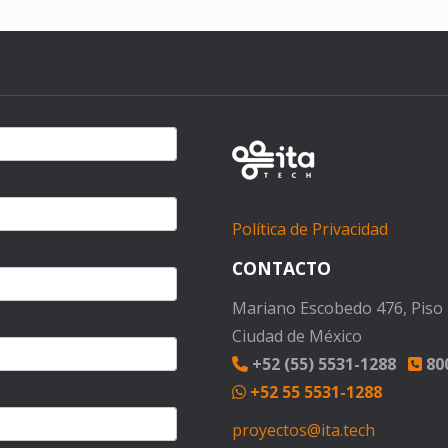
Política de Privacidad
CONTACTO
Mariano Escobedo 476, Piso 1
Ciudad de México
+52 (55) 5531-1288
800
+52 55 5531-1288
proyectos@ita.tech