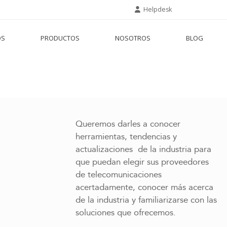
Helpdesk
OS
PRODUCTOS
NOSOTROS
BLOG
Queremos darles a conocer
herramientas, tendencias y
actualizaciones de la industria para
que puedan elegir sus proveedores
de telecomunicaciones
acertadamente, conocer más acerca
de la industria y familiarizarse con las
soluciones que ofrecemos.