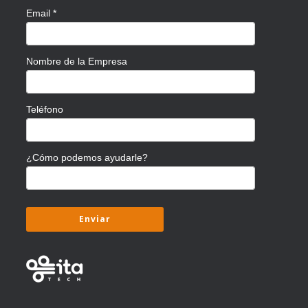
Email
*
Nombre de la Empresa
Teléfono
¿Cómo podemos ayudarle?