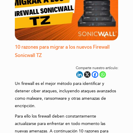
10 razones para migrar a los nuevos Firewall
Sonicwall TZ
Comparte nuestro artículo:
Un firewall es el mejor método para identificar y
detener ciber ataques, incluyendo ataques avanzados
como malware, ransomware y otras amenazas de
encripción.
Para ello los firewall deben constantemente
actualizarse para enfrentar en todo momento las
nuevas amenazas. A continuación 10 razones para