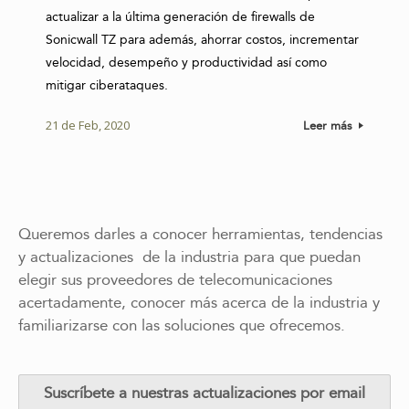
actualizar a la última generación de firewalls de
Sonicwall TZ para además, ahorrar costos, incrementar
velocidad, desempeño y productividad así como
mitigar ciberataques.
21 de Feb, 2020
Leer más
Queremos darles a conocer herramientas, tendencias
y actualizaciones de la industria para que puedan
elegir sus proveedores de telecomunicaciones
acertadamente, conocer más acerca de la industria y
familiarizarse con las soluciones que ofrecemos.
Suscríbete a nuestras actualizaciones por email