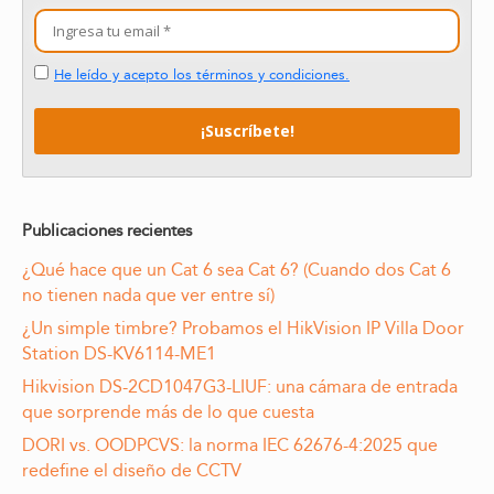
He leído y acepto los términos y condiciones.
Publicaciones recientes
¿Qué hace que un Cat 6 sea Cat 6? (Cuando dos Cat 6
no tienen nada que ver entre sí)
¿Un simple timbre? Probamos el HikVision IP Villa Door
Station DS-KV6114-ME1
Hikvision DS-2CD1047G3-LIUF: una cámara de entrada
que sorprende más de lo que cuesta
DORI vs. OODPCVS: la norma IEC 62676-4:2025 que
redefine el diseño de CCTV