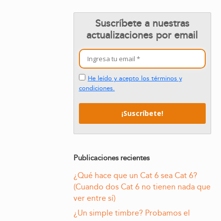
Suscríbete a nuestras
actualizaciones por email
He leído y acepto los términos y
condiciones.
Publicaciones recientes
¿Qué hace que un Cat 6 sea Cat 6?
(Cuando dos Cat 6 no tienen nada que
ver entre sí)
¿Un simple timbre? Probamos el