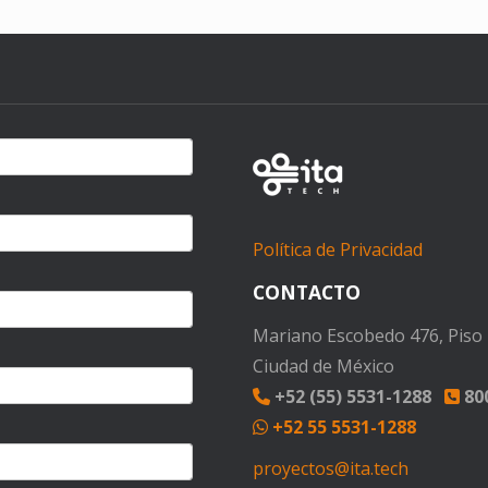
Política de Privacidad
CONTACTO
Mariano Escobedo 476, Piso 1
Ciudad de México
+52 (55) 5531-1288
800
+52 55 5531-1288
proyectos@ita.tech