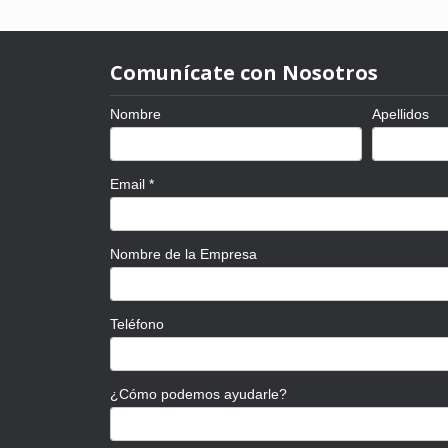
Comunícate con Nosotros
Nombre
Apellidos
Email
*
Nombre de la Empresa
Teléfono
¿Cómo podemos ayudarle?