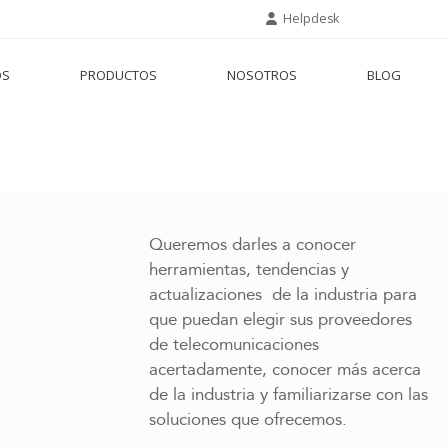
Helpdesk
OS
PRODUCTOS
NOSOTROS
BLOG
Queremos darles a conocer
herramientas, tendencias y
actualizaciones de la industria para
que puedan elegir sus proveedores
de telecomunicaciones
acertadamente, conocer más acerca
de la industria y familiarizarse con las
soluciones que ofrecemos.