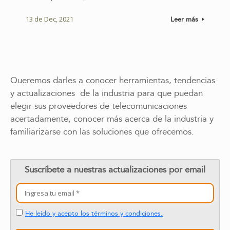
13 de Dec, 2021
Leer más
Queremos darles a conocer herramientas, tendencias
y actualizaciones de la industria para que puedan
elegir sus proveedores de telecomunicaciones
acertadamente, conocer más acerca de la industria y
familiarizarse con las soluciones que ofrecemos.
Suscríbete a nuestras actualizaciones por email
He leído y acepto los términos y condiciones.