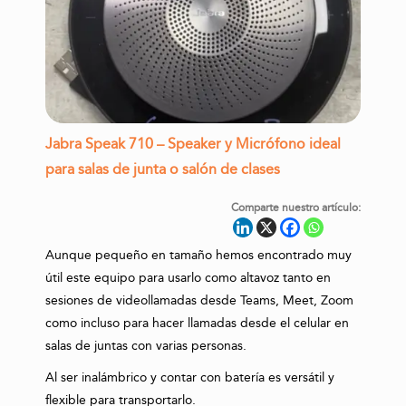
Jabra Speak 710 – Speaker y Micrófono ideal
para salas de junta o salón de clases
Comparte nuestro artículo:
Aunque pequeño en tamaño hemos encontrado muy
útil este equipo para usarlo como altavoz tanto en
sesiones de videollamadas desde Teams, Meet, Zoom
como incluso para hacer llamadas desde el celular en
salas de juntas con varias personas.
Al ser inalámbrico y contar con batería es versátil y
flexible para transportarlo.