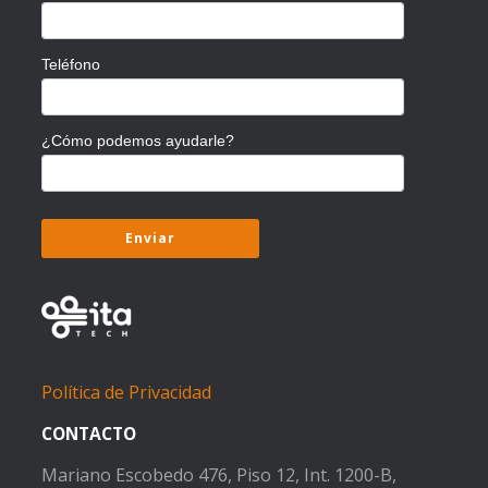
Teléfono
¿Cómo podemos ayudarle?
Política de Privacidad
CONTACTO
Mariano Escobedo 476, Piso 12, Int. 1200-B,