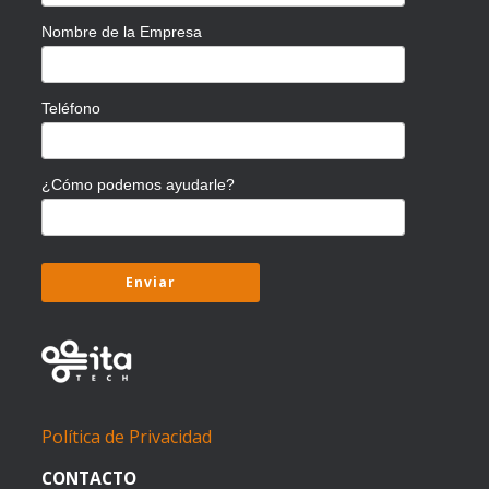
Nombre de la Empresa
Teléfono
¿Cómo podemos ayudarle?
Política de Privacidad
CONTACTO