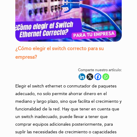
¿Cómo elegir el switch correcto para su
empresa?
Comparte nuestro artículo:
Elegir el switch ethernet o conmutador de paquetes
adecuado, no solo permite ahorrar dinero en el
mediano y largo plazo, sino que facilita el crecimiento y
funcionalidad de la red. Hay que tener en cuenta que
un switch inadecuado, puede llevar a tener que
comprar equipos adicionales posteriormente, para
suplir las necesidades de crecimiento o capacidades