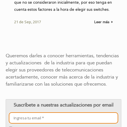
que no se consideraron inicialmente, por eso tenga en
cuenta estos factores a la hora de elegir sus switches.
21 de Sep, 2017
Leer más
Queremos darles a conocer herramientas, tendencias
y actualizaciones de la industria para que puedan
elegir sus proveedores de telecomunicaciones
acertadamente, conocer más acerca de la industria y
familiarizarse con las soluciones que ofrecemos.
Suscríbete a nuestras actualizaciones por email