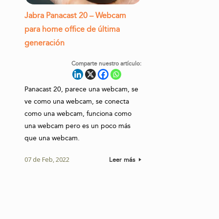
Jabra Panacast 20 – Webcam
para home office de última
generación
Comparte nuestro artículo:
Panacast 20, parece una webcam, se
ve como una webcam, se conecta
como una webcam, funciona como
una webcam pero es un poco más
que una webcam.
07 de Feb, 2022
Leer más