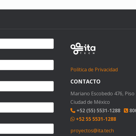
Política de Privacidad
CONTACTO
Mariano Escobedo 476, Piso 1
Ciudad de México
+52 (55) 5531-1288
800
+52 55 5531-1288
proyectos@ita.tech