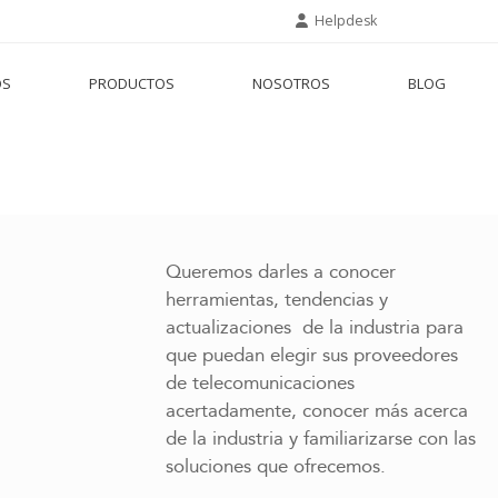
Helpdesk
OS
PRODUCTOS
NOSOTROS
BLOG
Queremos darles a conocer
herramientas, tendencias y
actualizaciones de la industria para
que puedan elegir sus proveedores
de telecomunicaciones
acertadamente, conocer más acerca
de la industria y familiarizarse con las
soluciones que ofrecemos.