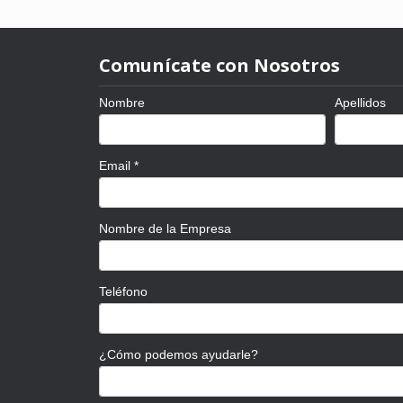
Comunícate con Nosotros
Nombre
Apellidos
Email
*
Nombre de la Empresa
Teléfono
¿Cómo podemos ayudarle?