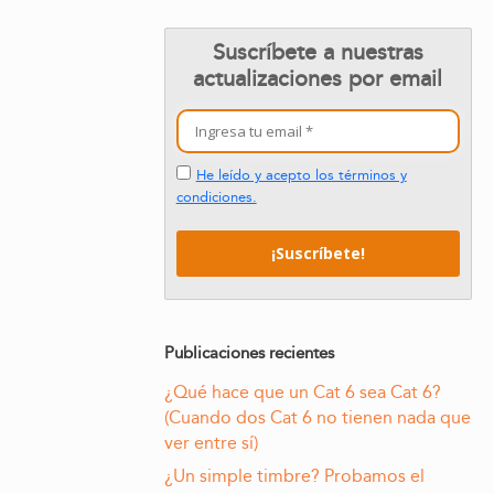
Suscríbete a nuestras
actualizaciones por email
He leído y acepto los términos y
condiciones.
Publicaciones recientes
¿Qué hace que un Cat 6 sea Cat 6?
(Cuando dos Cat 6 no tienen nada que
ver entre sí)
¿Un simple timbre? Probamos el