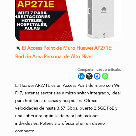
El Access Point de Muro Huawei AP271E:
Red de Área Personal de Alto Nivel
Comparte nuestro artículo:
El Huawei AP271E es un Access Point de muro con Wi-
Fi 7, antenas sectoriales y micro switch integrado, ideal
para hotelería, oficinas y hospitales. Ofrece
velocidades de hasta 3.57 Gbps, puerto 2.5GE PoE y
una cobertura optimizada para habitaciones
individuales. Potencia profesional en un diseño
compacto.