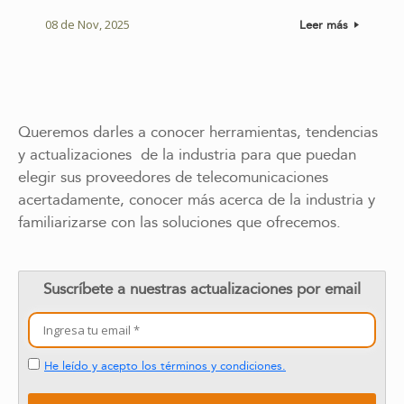
08 de Nov, 2025
Leer más
Queremos darles a conocer herramientas, tendencias
y actualizaciones de la industria para que puedan
elegir sus proveedores de telecomunicaciones
acertadamente, conocer más acerca de la industria y
familiarizarse con las soluciones que ofrecemos.
Suscríbete a nuestras actualizaciones por email
He leído y acepto los términos y condiciones.