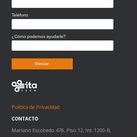
Teléfono
¿Cómo podemos ayudarle?
Política de Privacidad
CONTACTO
Mariano Escobedo 476, Piso 12, Int. 1200-B,