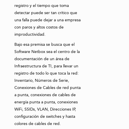
registro y el tiempo que toma
detectar puede ser tan crítico que
una falla puede dejar a una empresa
con paros y altos costos de
improductividad.
Bajo esa premisa se busca que el
Software Netbox sea el centro de la
documentación de un área de
Infraestructura de TI, para llevar un
registro de todo lo que toca la red:
Inventario, Números de Serie,
Conexiones de Cables de red punta
a punta, conexiones de cables de
energía punta a punta, conexiones
WiFi, SSIDs, VLAN, Direcciones IP,
configuración de switches y hasta
colores de cables de red.