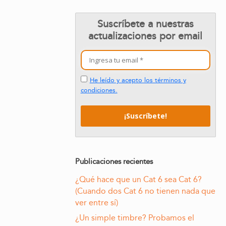
Suscríbete a nuestras
actualizaciones por email
He leído y acepto los términos y
condiciones.
Publicaciones recientes
¿Qué hace que un Cat 6 sea Cat 6?
(Cuando dos Cat 6 no tienen nada que
ver entre sí)
¿Un simple timbre? Probamos el