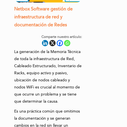
Netbox Software gestión de
infraestructura de red y
documentación de Redes
Comparte nuestro artículo:
La generación de la Memoria Técnica
de toda la infraestructura de Red,
Cableado Estructurado, Inventario de
Racks, equipo activo y pasivo,
ubicación de nodos cableado y
nodos WiFi es crucial al momento de
que ocurre un problema y se tiene
que determinar la causa.
Es una práctica común que omitimos
la documentación y se generan
cambios en la red sin llevar un