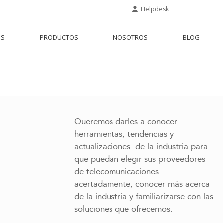
Helpdesk
OS
PRODUCTOS
NOSOTROS
BLOG
Queremos darles a conocer
herramientas, tendencias y
actualizaciones de la industria para
que puedan elegir sus proveedores
de telecomunicaciones
acertadamente, conocer más acerca
de la industria y familiarizarse con las
soluciones que ofrecemos.