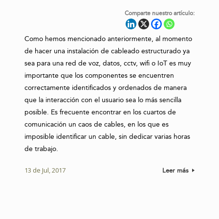
Comparte nuestro artículo:
Como hemos mencionado anteriormente, al momento
de hacer una instalación de cableado estructurado ya
sea para una red de voz, datos, cctv, wifi o IoT es muy
importante que los componentes se encuentren
correctamente identificados y ordenados de manera
que la interacción con el usuario sea lo más sencilla
posible. Es frecuente encontrar en los cuartos de
comunicación un caos de cables, en los que es
imposible identificar un cable, sin dedicar varias horas
de trabajo.
13 de Jul, 2017
Leer más