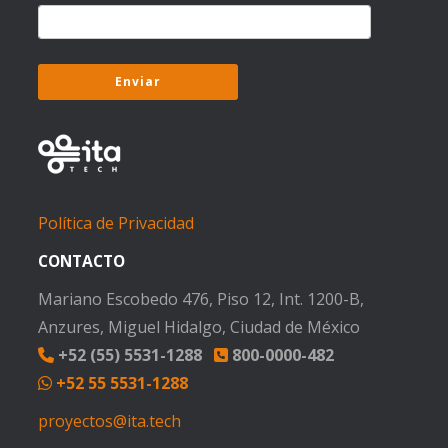
Política de Privacidad
CONTACTO
Mariano Escobedo 476, Piso 12, Int. 1200-B,
Anzures, Miguel Hidalgo, Ciudad de México
+52 (55) 5531-1288
800-0000-482
+52 55 5531-1288
proyectos@ita.tech