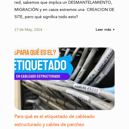
red, sabemos que implica un DESMANTELAMIENTO,
MIGRACIÓN y en casos extremos una CREACION DE
SITE, pero qué significa todo esto?
27 de May, 2024
Leer más
Para qué es el etiquetado de cableado
estructurado y cables de parcheo