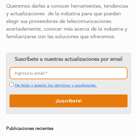
Queremos darles a conocer herramientas, tendencias
y actualizaciones de la industria para que puedan
elegir sus proveedores de telecomunicaciones
acertadamente, conocer más acerca de la industria y
familiarizarse con las soluciones que ofrecemos.
Suscríbete a nuestras actualizaciones por email
He leído y acepto los términos y condiciones.
Publicaciones recientes