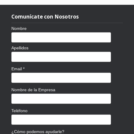
Comunícate con Nosotros
Nombre
Apellidos
Email
*
Nombre de la Empresa
Teléfono
¿Cómo podemos ayudarle?