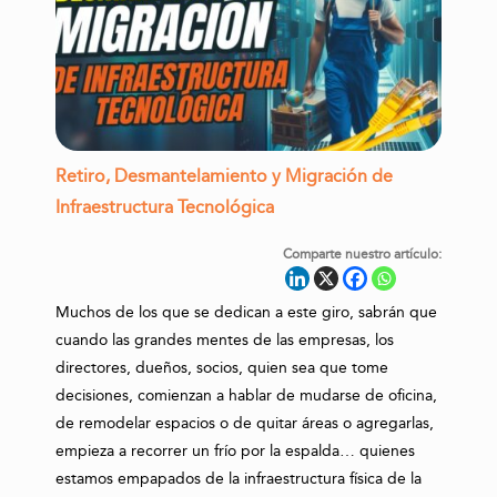
Retiro, Desmantelamiento y Migración de
Infraestructura Tecnológica
Comparte nuestro artículo:
Muchos de los que se dedican a este giro, sabrán que
cuando las grandes mentes de las empresas, los
directores, dueños, socios, quien sea que tome
decisiones, comienzan a hablar de mudarse de oficina,
de remodelar espacios o de quitar áreas o agregarlas,
empieza a recorrer un frío por la espalda… quienes
estamos empapados de la infraestructura física de la