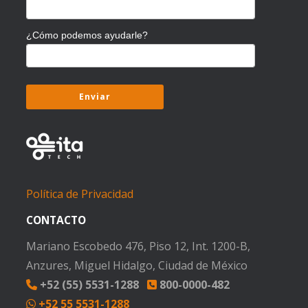
¿Cómo podemos ayudarle?
Política de Privacidad
CONTACTO
Mariano Escobedo 476, Piso 12, Int. 1200-B,
Anzures, Miguel Hidalgo, Ciudad de México
+52 (55) 5531-1288
800-0000-482
+52 55 5531-1288