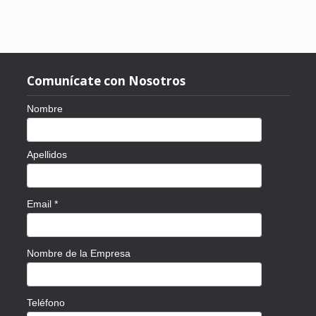
Comunícate con Nosotros
Nombre
Apellidos
Email
*
Nombre de la Empresa
Teléfono