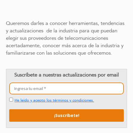
Queremos darles a conocer herramientas, tendencias
y actualizaciones de la industria para que puedan
elegir sus proveedores de telecomunicaciones
acertadamente, conocer más acerca de la industria y
familiarizarse con las soluciones que ofrecemos.
Suscríbete a nuestras actualizaciones por email
He leído y acepto los términos y condiciones.