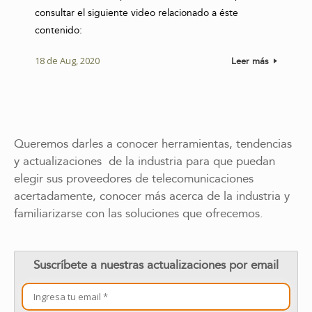
consultar el siguiente video relacionado a éste
contenido:
18 de Aug, 2020
Leer más
Queremos darles a conocer herramientas, tendencias
y actualizaciones de la industria para que puedan
elegir sus proveedores de telecomunicaciones
acertadamente, conocer más acerca de la industria y
familiarizarse con las soluciones que ofrecemos.
Suscríbete a nuestras actualizaciones por email