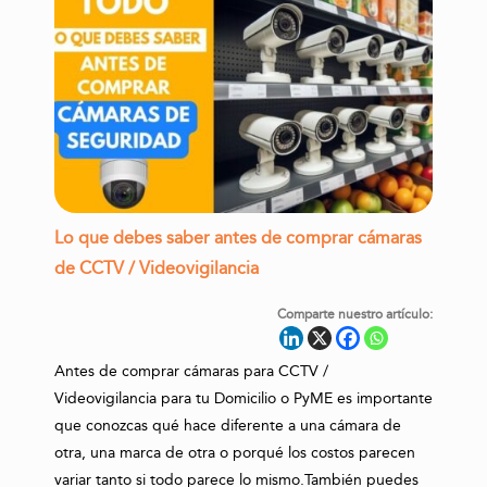
Lo que debes saber antes de comprar cámaras
de CCTV / Videovigilancia
Comparte nuestro artículo:
Antes de comprar cámaras para CCTV /
Videovigilancia para tu Domicilio o PyME es importante
que conozcas qué hace diferente a una cámara de
otra, una marca de otra o porqué los costos parecen
variar tanto si todo parece lo mismo.También puedes