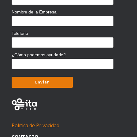
Nombre de la Empresa
Teléfono
¿Cómo podemos ayudarle?
Política de Privacidad