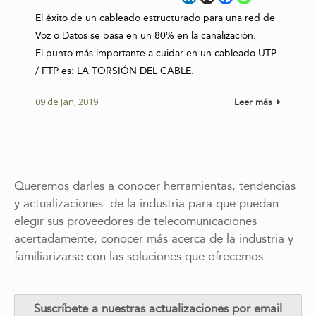
El éxito de un cableado estructurado para una red de
Voz o Datos se basa en un 80% en la canalización.
El punto más importante a cuidar en un cableado UTP
/ FTP es: LA TORSIÓN DEL CABLE.
09 de Jan, 2019
Leer más
Queremos darles a conocer herramientas, tendencias
y actualizaciones de la industria para que puedan
elegir sus proveedores de telecomunicaciones
acertadamente, conocer más acerca de la industria y
familiarizarse con las soluciones que ofrecemos.
Suscríbete a nuestras actualizaciones por email