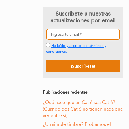
Suscríbete a nuestras
actualizaciones por email
He leído y acepto los términos y
condiciones.
Publicaciones recientes
¿Qué hace que un Cat 6 sea Cat 6?
(Cuando dos Cat 6 no tienen nada que
ver entre sí)
¿Un simple timbre? Probamos el