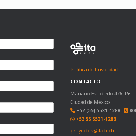
Política de Privacidad
CONTACTO
Mariano Escobedo 476, Piso 1
Ciudad de México
+52 (55) 5531-1288
800
+52 55 5531-1288
proyectos@ita.tech