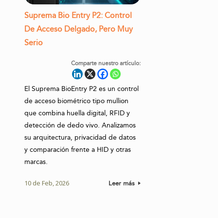
Suprema Bio Entry P2: Control
De Acceso Delgado, Pero Muy
Serio
Comparte nuestro artículo:
El Suprema BioEntry P2 es un control
de acceso biométrico tipo mullion
que combina huella digital, RFID y
detección de dedo vivo. Analizamos
su arquitectura, privacidad de datos
y comparación frente a HID y otras
marcas.
10 de Feb, 2026
Leer más