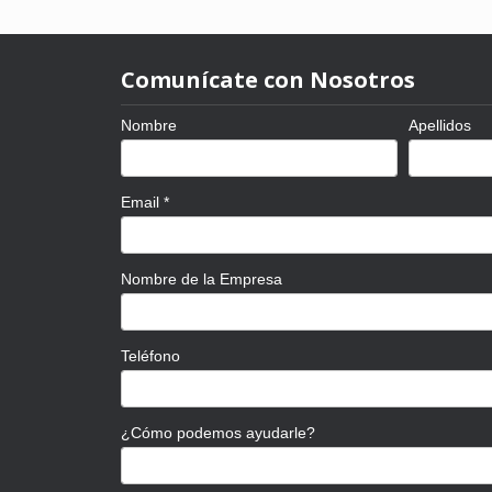
Comunícate con Nosotros
Nombre
Apellidos
Email
*
Nombre de la Empresa
Teléfono
¿Cómo podemos ayudarle?