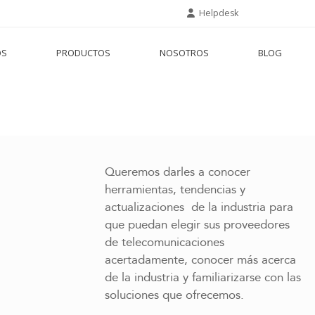
Helpdesk
OS
PRODUCTOS
NOSOTROS
BLOG
Queremos darles a conocer
herramientas, tendencias y
actualizaciones de la industria para
que puedan elegir sus proveedores
de telecomunicaciones
acertadamente, conocer más acerca
de la industria y familiarizarse con las
soluciones que ofrecemos.