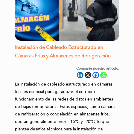
Instalación de Cableado Estructurado en
Cámaras Frías y Almacenes de Refrigeración
Comparte nuestro artículo:
La instalación de cableado estructurado en cámaras
frías es esencial para garantizar el correcto
funcionamiento de las redes de datos en ambientes
de bajas temperaturas. Estos espacios, como cámaras
de refrigeración o congelación en almacenes fríos,
operan generalmente entre -15ºC y -20ºC, lo que
plantea desafíos técnicos para la instalación de