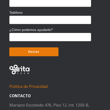
Teléfono
¿Cómo podemos ayudarle?
Política de Privacidad
CONTACTO
Mariano Escobedo 476, Piso 12, Int. 1200-B,