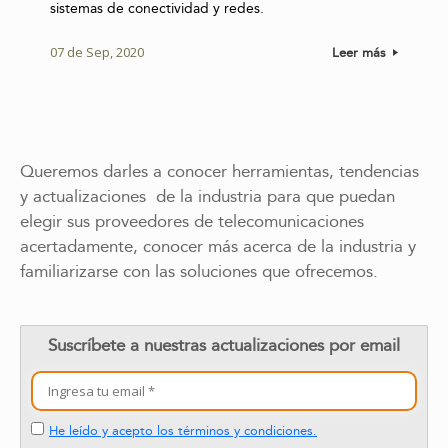
sistemas de conectividad y redes.
07 de Sep, 2020
Leer más
Queremos darles a conocer herramientas, tendencias
y actualizaciones de la industria para que puedan
elegir sus proveedores de telecomunicaciones
acertadamente, conocer más acerca de la industria y
familiarizarse con las soluciones que ofrecemos.
Suscríbete a nuestras actualizaciones por email
He leído y acepto los términos y condiciones.