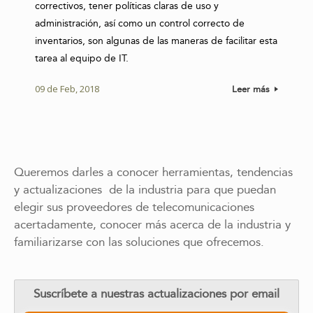
correctivos, tener políticas claras de uso y
administración, así como un control correcto de
inventarios, son algunas de las maneras de facilitar esta
tarea al equipo de IT.
09 de Feb, 2018
Leer más
Queremos darles a conocer herramientas, tendencias
y actualizaciones de la industria para que puedan
elegir sus proveedores de telecomunicaciones
acertadamente, conocer más acerca de la industria y
familiarizarse con las soluciones que ofrecemos.
Suscríbete a nuestras actualizaciones por email