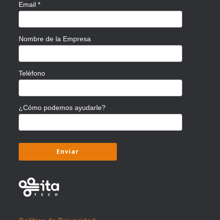
Email
*
Nombre de la Empresa
Teléfono
¿Cómo podemos ayudarle?