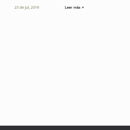
23 de Jul, 2019
Leer más