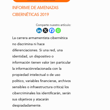
INFORME DE AMENAZAS
CIBERNÉTICAS 2019
Comparte nuestro artículo:
La carrera armamentista cibernética
no discrimina ni hace
diferenciaciones. Si una red, una
identidad, un dispositivo o
información tienen valor (en particular
la informaciónrelacionada con la
propiedad intelectual o de uso
político, variables financieras, archivos
sensibles o infraestructura crítica) los
cibercriminales los identificarán, serán
sus objetivos y atacarán
despiadadamente.