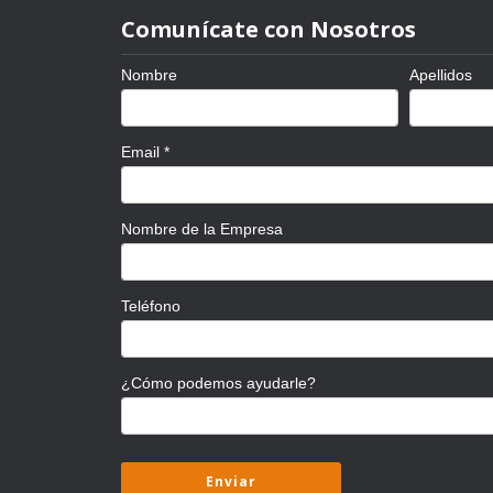
Comunícate con Nosotros
Nombre
Apellidos
Email
*
Nombre de la Empresa
Teléfono
¿Cómo podemos ayudarle?