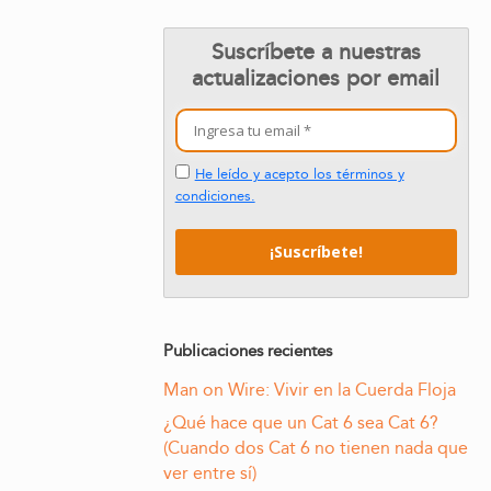
Suscríbete a nuestras
actualizaciones por email
He leído y acepto los términos y
condiciones.
Publicaciones recientes
Man on Wire: Vivir en la Cuerda Floja
¿Qué hace que un Cat 6 sea Cat 6?
(Cuando dos Cat 6 no tienen nada que
ver entre sí)