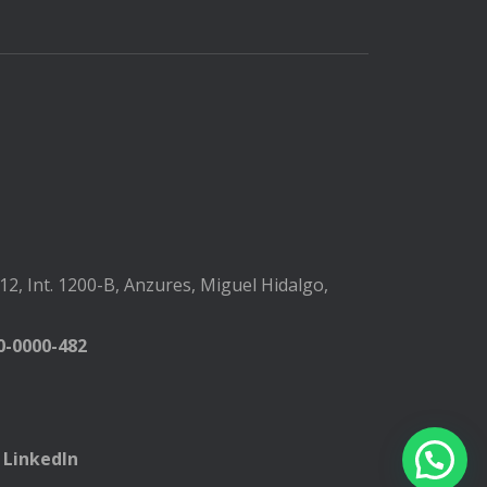
2, Int. 1200-B, Anzures, Miguel Hidalgo,
-0000-482
LinkedIn