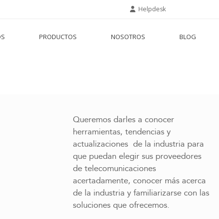
Helpdesk
OS
PRODUCTOS
NOSOTROS
BLOG
Queremos darles a conocer
herramientas, tendencias y
actualizaciones de la industria para
que puedan elegir sus proveedores
de telecomunicaciones
acertadamente, conocer más acerca
de la industria y familiarizarse con las
soluciones que ofrecemos.