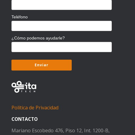
Teléfono
¿Cómo podemos ayudarle?
Política de Privacidad
CONTACTO
Mariano Escobedo 476, Piso 12, Int. 1200-B,