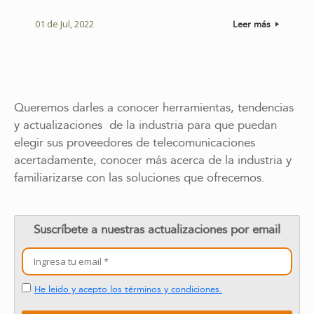
01 de Jul, 2022
Leer más
Queremos darles a conocer herramientas, tendencias
y actualizaciones de la industria para que puedan
elegir sus proveedores de telecomunicaciones
acertadamente, conocer más acerca de la industria y
familiarizarse con las soluciones que ofrecemos.
Suscríbete a nuestras actualizaciones por email
He leído y acepto los términos y condiciones.