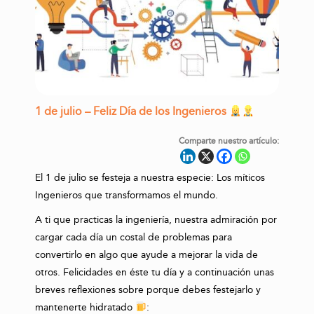
1 de julio – Feliz Día de los Ingenieros
Comparte nuestro artículo:
El 1 de julio se festeja a nuestra especie: Los míticos
Ingenieros que transformamos el mundo.
A ti que practicas la ingeniería, nuestra admiración por
cargar cada día un costal de problemas para
convertirlo en algo que ayude a mejorar la vida de
otros. Felicidades en éste tu día y a continuación unas
breves reflexiones sobre porque debes festejarlo y
mantenerte hidratado
: