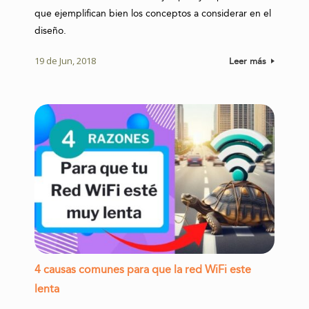
que ejemplifican bien los conceptos a considerar en el
diseño.
19 de Jun, 2018
Leer más
4 causas comunes para que la red WiFi este
lenta