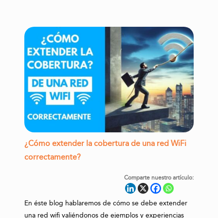
¿Cómo extender la cobertura de una red WiFi
correctamente?
Comparte nuestro artículo:
En éste blog hablaremos de cómo se debe extender
una red wifi valiéndonos de ejemplos y experiencias