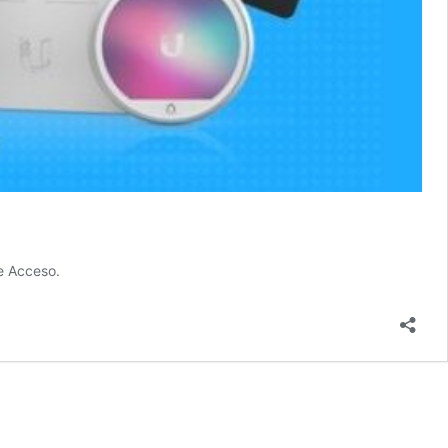
de Acceso.