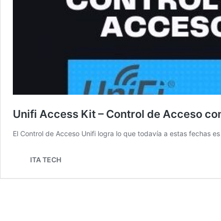
Unifi Access Kit – Control de Acceso co
El Control de Acceso Unifi logra lo que todavía a estas fechas es
ITA TECH