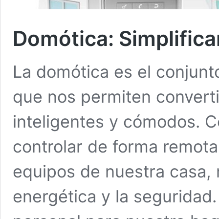
Domótica: Simplifica
La domótica es el conjunt
que nos permiten converti
inteligentes y cómodos. 
controlar de forma remota 
equipos de nuestra casa, m
energética y la seguridad.