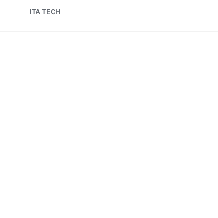
ITA TECH