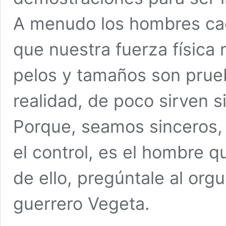
A menudo los hombres ca
que nuestra fuerza física 
pelos y tamaños son prue
realidad, de poco sirven s
Porque, seamos sinceros,
el control, es el hombre q
de ello, pregúntale al orgu
guerrero Vegeta.