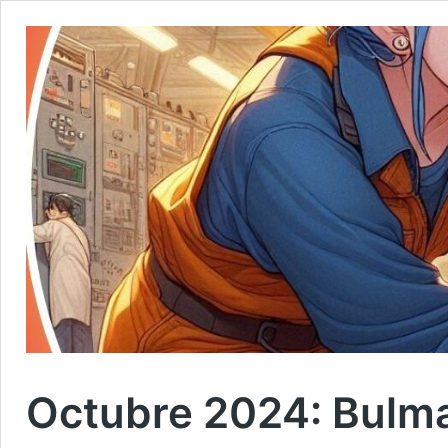
Octubre 2024: Bulma,